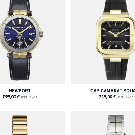
+
NEWPORT
CAP CAMARAT SQU
599,00
€
749,00
€
inkl. MwSt
inkl. MwSt