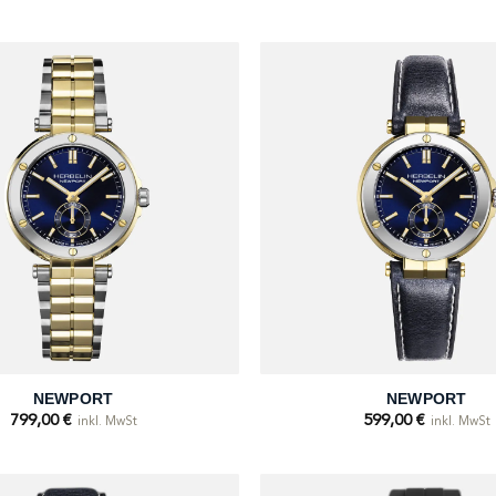
+
NEWPORT
NEWPORT
799,00
€
599,00
€
inkl. MwSt
inkl. MwSt