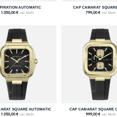
SPIRATION AUTOMATIC
CAP CAMARAT SQUARE
1.050,00
€
799,00
€
inkl. MwSt
inkl. MwSt
+
MARAT SQUARE AUTOMATIC
CAP CAMARAT SQUARE 
1.050,00
€
999,00
€
inkl. MwSt
inkl. MwSt