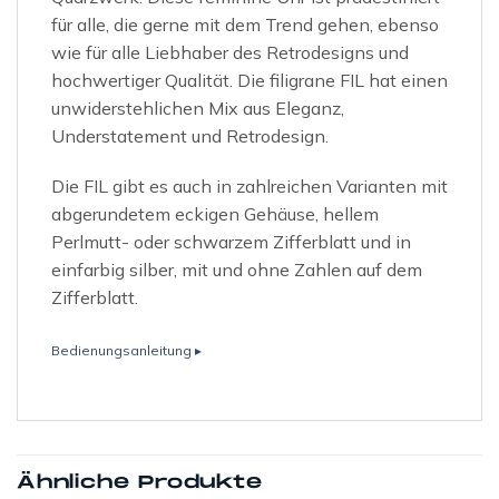
für alle, die gerne mit dem Trend gehen, ebenso
wie für alle Liebhaber des Retrodesigns und
hochwertiger Qualität. Die filigrane FIL hat einen
unwiderstehlichen Mix aus Eleganz,
Understatement und Retrodesign.
Die FIL gibt es auch in zahlreichen Varianten mit
abgerundetem eckigen Gehäuse, hellem
Perlmutt- oder schwarzem Zifferblatt und in
einfarbig silber, mit und ohne Zahlen auf dem
Zifferblatt.
Bedienungsanleitung ▸
Ähnliche Produkte