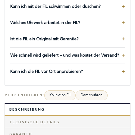
Kann ich mit der FIL schwimmen oder duschen?
Welches Uhrwerk arbeitet in der FIL?
Ist die FIL ein Original mit Garantie?
Wie schnell wird geliefert – und was kostet der Versand?
Kann ich die FIL vor Ort anprobieren?
Kollektion Fil
Damenuhren
MEHR ENTDECKEN:
BESCHREIBUNG
TECHNISCHE DETAILS
GARANTIE