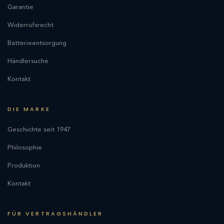
Garantie
Widerrufsrecht
Batterieentsorgung
Händlersuche
Kontakt
DIE MARKE
Geschichte seit 1947
Philosophie
Produktion
Kontakt
FÜR VERTRAGSHÄNDLER