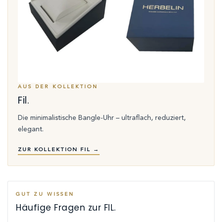
AUS DER KOLLEKTION
Fil.
Die minimalistische Bangle-Uhr – ultraflach, reduziert,
elegant.
ZUR KOLLEKTION FIL →
GUT ZU WISSEN
Häufige Fragen zur FIL.