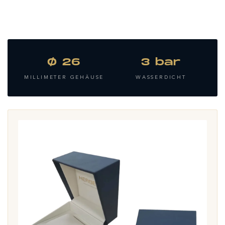
Ø 26
3 bar
MILLIMETER GEHÄUSE
WASSERDICHT