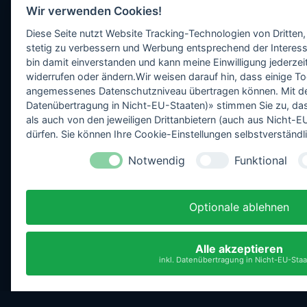
Wir verwenden Cookies!
Diese Seite nutzt Website Tracking-Technologien von Dritten,
stetig zu verbessern und Werbung entsprechend der Interess
bin damit einverstanden und kann meine Einwilligung jederzeit
widerrufen oder ändern.Wir weisen darauf hin, dass einige To
angemessenes Datenschutzniveau übertragen können. Mit dem 
Datenübertragung in Nicht-EU-Staaten)» stimmen Sie zu, da
als auch von den jeweiligen Drittanbietern (auch aus Nicht
dürfen. Sie können Ihre Cookie-Einstellungen selbstverständli
Notwendig
Funktional
Optionale ablehnen
Alle akzeptieren
inkl. Datenübertragung in Nicht-EU-Sta
Datenschutz
Impressum
Einstellungen