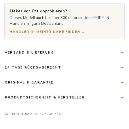
Lieber vor Ort anprobieren?
Dieses Modell auch bei über 300 autorisierten HERBELIN
Händlern in ganz Deutschland.
HÄNDLER IN MEINER NÄHE FINDEN →
VERSAND & LIEFERUNG
14 TAGE RÜCKGABERECHT
ORIGINAL & GARANTIE
PRODUKTSICHERHEIT & HERSTELLER
ARTIKELNUMMER:
17206BP24