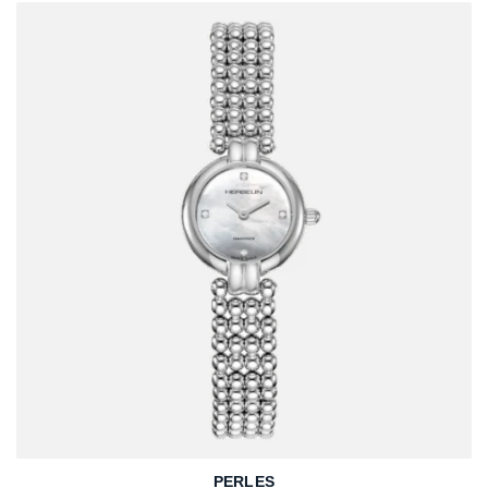
PERLES