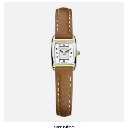
ART DÉCO