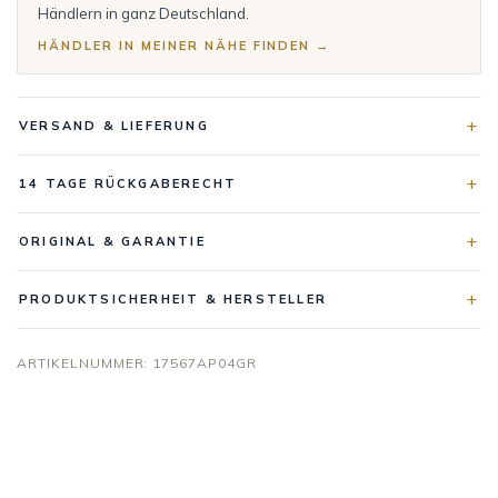
Händlern in ganz Deutschland.
HÄNDLER IN MEINER NÄHE FINDEN →
VERSAND & LIEFERUNG
14 TAGE RÜCKGABERECHT
ORIGINAL & GARANTIE
PRODUKTSICHERHEIT & HERSTELLER
ARTIKELNUMMER:
17567AP04GR