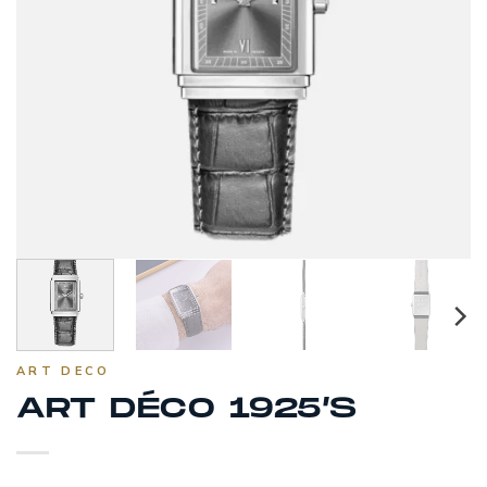
ART DECO
ART DÉCO 1925’S