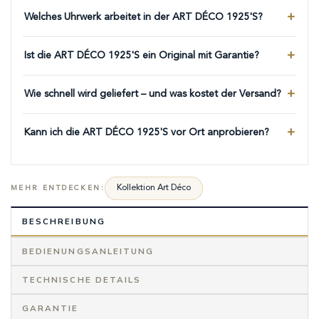
Welches Uhrwerk arbeitet in der ART DÉCO 1925'S?
Ist die ART DÉCO 1925'S ein Original mit Garantie?
Wie schnell wird geliefert – und was kostet der Versand?
Kann ich die ART DÉCO 1925'S vor Ort anprobieren?
Kollektion Art Déco
MEHR ENTDECKEN:
BESCHREIBUNG
BEDIENUNGSANLEITUNG
TECHNISCHE DETAILS
GARANTIE