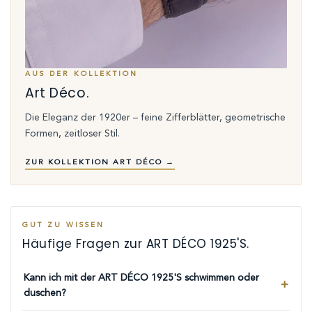
AUS DER KOLLEKTION
Art Déco.
Die Eleganz der 1920er – feine Zifferblätter, geometrische
Formen, zeitloser Stil.
ZUR KOLLEKTION ART DÉCO →
GUT ZU WISSEN
Häufige Fragen zur ART DÉCO 1925'S.
Kann ich mit der ART DÉCO 1925'S schwimmen oder
duschen?