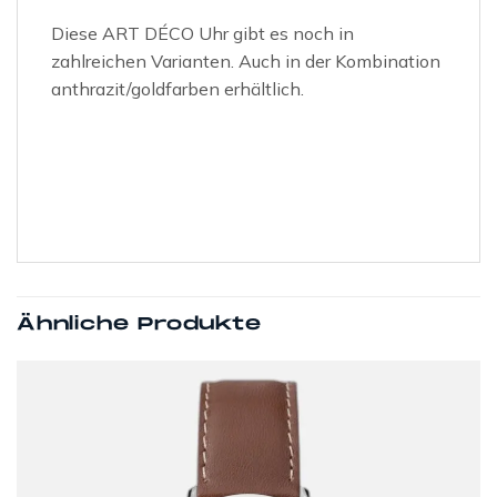
Diese ART DÉCO Uhr gibt es noch in
zahlreichen Varianten. Auch in der Kombination
anthrazit/goldfarben erhältlich.
Ähnliche Produkte