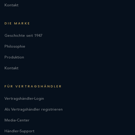
Kontakt
DIE MARKE
Geschichte seit 1947
Philosophie
Produktion
Kontakt
FÜR VERTRAGSHÄNDLER
Vertragshändler-Login
Als Vertragshändler registrieren
Media-Center
Händler-Support