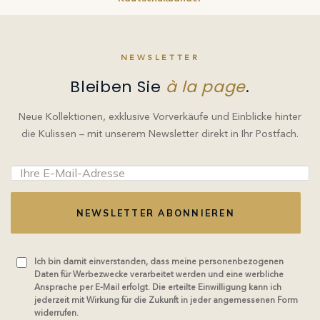
NEWSLETTER
Bleiben Sie
à la page
.
Neue Kollektionen, exklusive Vorverkäufe und Einblicke hinter
die Kulissen – mit unserem Newsletter direkt in Ihr Postfach.
NEWSLETTER ABONNIEREN
Ich bin damit einverstanden, dass meine personenbezogenen
Daten für Werbezwecke verarbeitet werden und eine werbliche
Ansprache per E-Mail erfolgt. Die erteilte Einwilligung kann ich
jederzeit mit Wirkung für die Zukunft in jeder angemessenen Form
widerrufen.