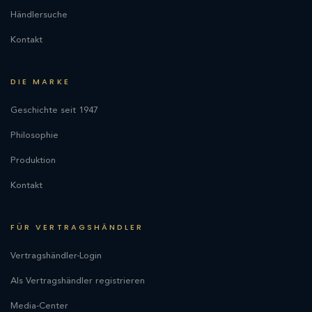
Händlersuche
Kontakt
DIE MARKE
Geschichte seit 1947
Philosophie
Produktion
Kontakt
FÜR VERTRAGSHÄNDLER
Vertragshändler-Login
Als Vertragshändler registrieren
Media-Center