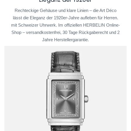
Rechteckige Gehäuse und klare Linien – die Art Déco
lässt die Eleganz der 1920er-Jahre aufleben für Herren.
mit Schweizer Uhrwerk. Im offiziellen HERBELIN Online-
Shop – versandkostenfrei, 30 Tage Rückgaberecht und 2
Jahre Herstellergarantie.