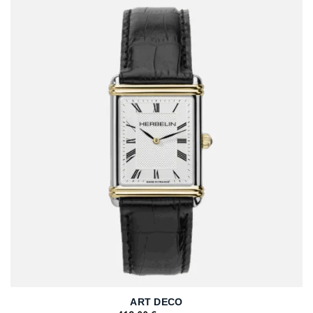
ART DECO