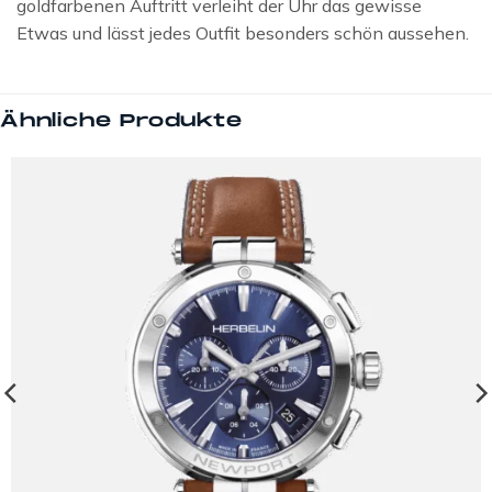
goldfarbenen Auftritt verleiht der Uhr das gewisse
Etwas und lässt jedes Outfit besonders schön aussehen.
Ähnliche Produkte