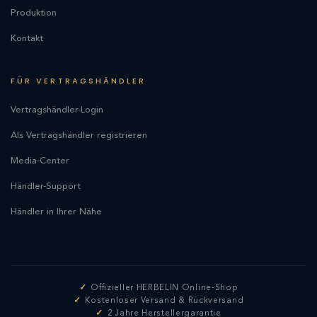
Produktion
Kontakt
FÜR VERTRAGSHÄNDLER
Vertragshändler-Login
Als Vertragshändler registrieren
Media-Center
Händler-Support
Händler in Ihrer Nähe
Offizieller HERBELIN Online-Shop
Kostenloser Versand & Rückversand
2 Jahre Herstellergarantie