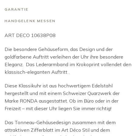
GARANTIE
HANDGELENK MESSEN
ART DECO 10638P08
Die besondere Gehäuseform, das Design und der
goldfarbene Auftritt verleihen der Uhr ihre besondere
Eleganz. Das Lederarmband im Krokoprint vollendet den
klassisch-eleganten Auftritt .
Diese Klassikuhr ist aus hochwertigem Edelstahl
hergestellt und mit einem Schweizer Quarzwerk der
Marke RONDA ausgestattet. Ob im Büro oder in der
Freizeit – mit dieser Uhr liegen Sie immer richtig!
Das Tonneau-Gehäusedesign zusammen mit dem
attraktiven Zifferblatt im Art Déco Stil und dem