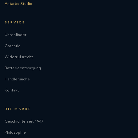
Antarès Studio
SERVICE
Uhrenfinder
Garantie
Widerrufsrecht
Batterieentsorgung
Händlersuche
Kontakt
DIE MARKE
Geschichte seit 1947
Philosophie