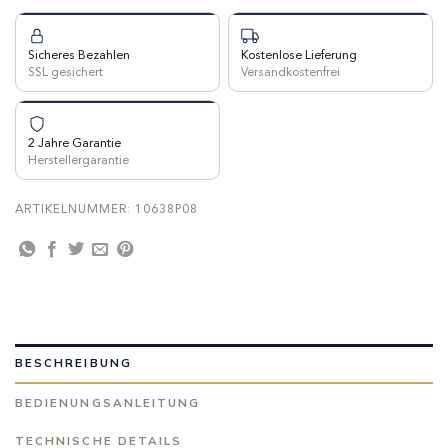
Sicheres Bezahlen
Kostenlose Lieferung
SSL gesichert
Versandkostenfrei
2 Jahre Garantie
Herstellergarantie
ARTIKELNUMMER:
10638P08
BESCHREIBUNG
BEDIENUNGSANLEITUNG
TECHNISCHE DETAILS