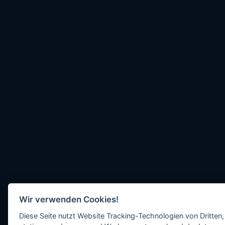
Wir verwenden Cookies!
Diese Seite nutzt Website Tracking-Technologien von Dritten,