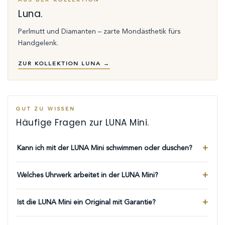
Luna.
Perlmutt und Diamanten – zarte Mondästhetik fürs
Handgelenk.
ZUR KOLLEKTION LUNA →
GUT ZU WISSEN
Häufige Fragen zur LUNA Mini.
Kann ich mit der LUNA Mini schwimmen oder duschen?
Welches Uhrwerk arbeitet in der LUNA Mini?
Ist die LUNA Mini ein Original mit Garantie?