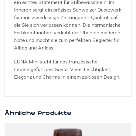
ein echtes Statement für Stilbewusstsein. Im
Inneren sorgt ein präzises Schweizer Quarzwerk
für eine zuverlässige Zeitangabe – Qualität, auf
die Sie sich verlassen können. Die harmonische
Farbkombination verleiht der Uhr eine moderne
Note und macht sie zum perfekten Begleiter für
Alltag und Anlass.
LUNA Mini steht für das französische
Lebensgefühl des Savoir Vivre: Leichtigkeit,
Eleganz und Charme in einem zeitlosen Design.
Ähnliche Produkte