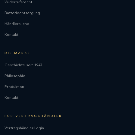
Widerrufsrecht
Batterieentsorgung
Händlersuche
Kontakt
DIE MARKE
Geschichte seit 1947
Philosophie
Produktion
Kontakt
FÜR VERTRAGSHÄNDLER
Vertragshändler-Login