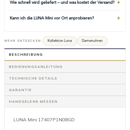
Wie schnell wird geliefert – und was kostet der Versand?
Kann ich die LUNA Mini vor Ort anprobieren?
Kollektion Luna
Damenuhren
MEHR ENTDECKEN:
BESCHREIBUNG
BEDIENUNGSANLEITUNG
TECHNISCHE DETAILS
GARANTIE
HANDGELENK MESSEN
LUNA Mini 17407P1N08GD