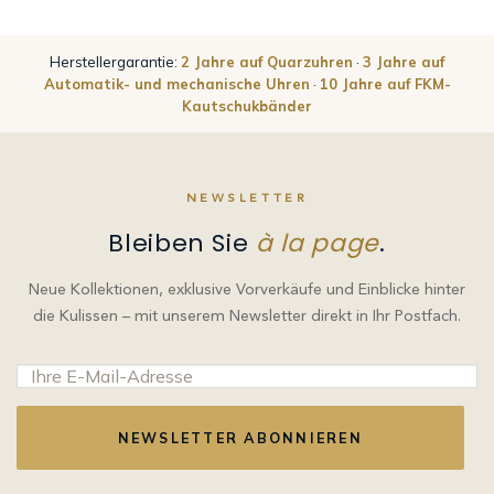
Herstellergarantie:
2 Jahre auf Quarzuhren
·
3 Jahre auf
Automatik- und mechanische Uhren
·
10 Jahre auf FKM-
Kautschukbänder
NEWSLETTER
Bleiben Sie
à la page
.
Neue Kollektionen, exklusive Vorverkäufe und Einblicke hinter
die Kulissen – mit unserem Newsletter direkt in Ihr Postfach.
NEWSLETTER ABONNIEREN