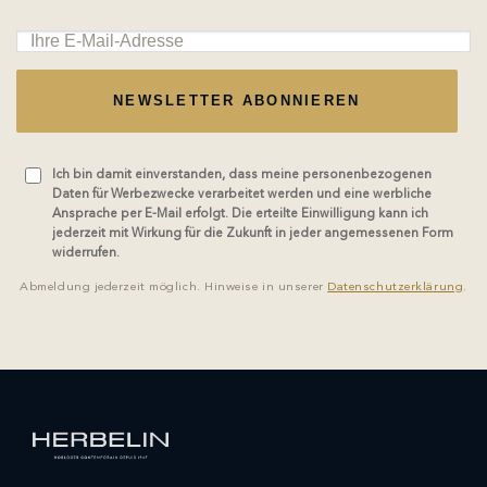
NEWSLETTER ABONNIEREN
Ich bin damit einverstanden, dass meine personenbezogenen
Daten für Werbezwecke verarbeitet werden und eine werbliche
Ansprache per E-Mail erfolgt. Die erteilte Einwilligung kann ich
jederzeit mit Wirkung für die Zukunft in jeder angemessenen Form
widerrufen.
Abmeldung jederzeit möglich. Hinweise in unserer
Datenschutzerklärung
.