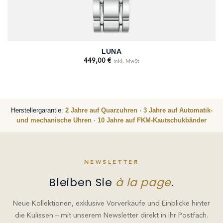
LUNA
449,00
€
inkl. MwSt
Herstellergarantie:
2 Jahre auf Quarzuhren
·
3 Jahre auf Automatik-
und mechanische Uhren
·
10 Jahre auf FKM-Kautschukbänder
NEWSLETTER
Bleiben Sie
à la page
.
Neue Kollektionen, exklusive Vorverkäufe und Einblicke hinter
die Kulissen – mit unserem Newsletter direkt in Ihr Postfach.