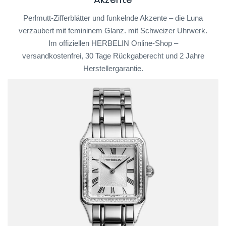
Perlmutt-Zifferblätter und funkelnde Akzente – die Luna
verzaubert mit femininem Glanz. mit Schweizer Uhrwerk.
Im offiziellen HERBELIN Online-Shop –
versandkostenfrei, 30 Tage Rückgaberecht und 2 Jahre
Herstellergarantie.