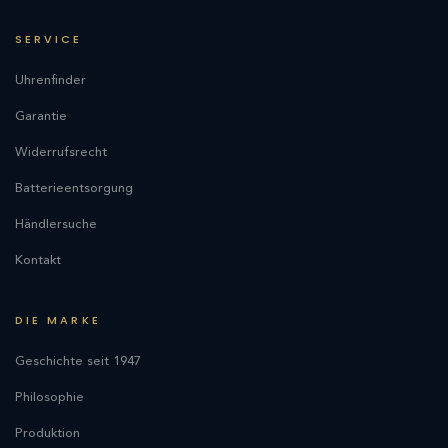
SERVICE
Uhrenfinder
Garantie
Widerrufsrecht
Batterieentsorgung
Händlersuche
Kontakt
DIE MARKE
Geschichte seit 1947
Philosophie
Produktion