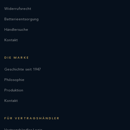
Widerrufsrecht
Batterieentsorgung
Händlersuche
Kontakt
DIE MARKE
Geschichte seit 1947
Philosophie
Produktion
Kontakt
FÜR VERTRAGSHÄNDLER