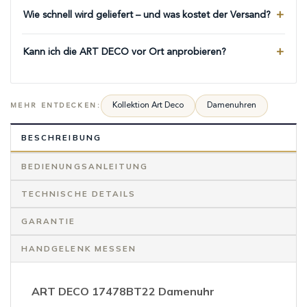
Wie schnell wird geliefert – und was kostet der Versand?
Kann ich die ART DECO vor Ort anprobieren?
Kollektion Art Deco
Damenuhren
MEHR ENTDECKEN:
BESCHREIBUNG
BEDIENUNGSANLEITUNG
TECHNISCHE DETAILS
GARANTIE
HANDGELENK MESSEN
ART DECO 17478BT22 Damenuhr