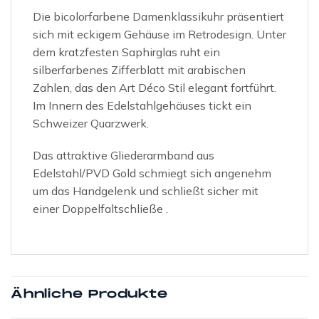
Die bicolorfarbene Damenklassikuhr präsentiert
sich mit eckigem Gehäuse im Retrodesign. Unter
dem kratzfesten Saphirglas ruht ein
silberfarbenes Zifferblatt mit arabischen
Zahlen, das den Art Déco Stil elegant fortführt.
Im Innern des Edelstahlgehäuses tickt ein
Schweizer Quarzwerk.
Das attraktive Gliederarmband aus
Edelstahl/PVD Gold schmiegt sich angenehm
um das Handgelenk und schließt sicher mit
einer Doppelfaltschließe .
Ähnliche Produkte