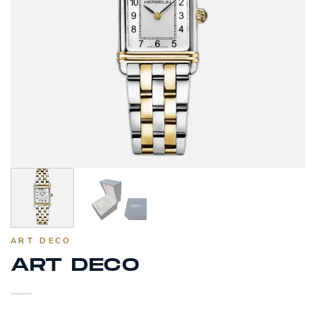
ART DECO
ART DECO