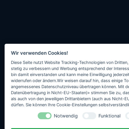
Wir verwenden Cookies!
Diese Seite nutzt Website Tracking-Technologien von Dritten,
stetig zu verbessern und Werbung entsprechend der Interess
bin damit einverstanden und kann meine Einwilligung jederzeit
widerrufen oder ändern.Wir weisen darauf hin, dass einige To
angemessenes Datenschutzniveau übertragen können. Mit dem 
Datenübertragung in Nicht-EU-Staaten)» stimmen Sie zu, da
als auch von den jeweiligen Drittanbietern (auch aus Nicht
dürfen. Sie können Ihre Cookie-Einstellungen selbstverständli
Notwendig
Funktional