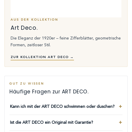
AUS DER KOLLEKTION
Art Deco.
Die Eleganz der 1920er – feine Zifferblätter, geometrische
Formen, zeitloser Stil.
ZUR KOLLEKTION ART DECO →
GUT ZU WISSEN
Häufige Fragen zur ART DECO.
Kann ich mit der ART DECO schwimmen oder duschen?
Ist die ART DECO ein Original mit Garantie?