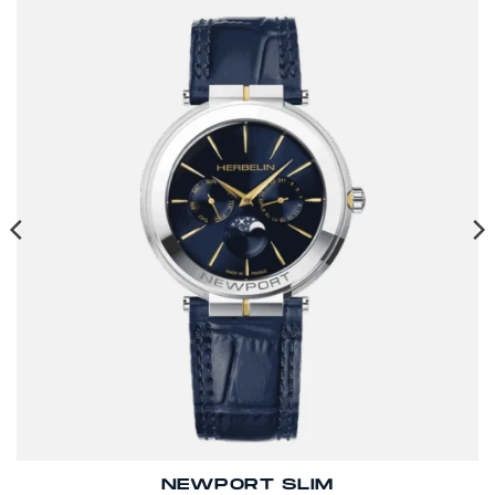
NEWPORT SLIM