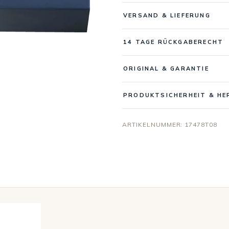
VERSAND & LIEFERUNG
14 TAGE RÜCKGABERECHT
ORIGINAL & GARANTIE
PRODUKTSICHERHEIT & HE
ARTIKELNUMMER:
17478T08