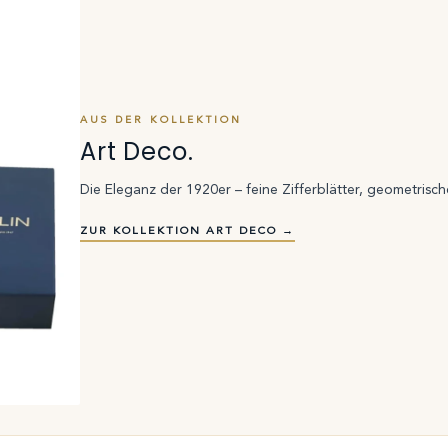
AUS DER KOLLEKTION
Art Deco.
Die Eleganz der 1920er – feine Zifferblätter, geometrische
ZUR KOLLEKTION ART DECO →