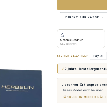
DIREKT ZUR KASSE →
Sicheres Bezahlen
SSL gesichert
PayPal
SICHER BEZAHLEN
✓
2 Jahre Herstellergaranti
Lieber vor Ort anprobiere
Dieses Modell auch bei über 3
HÄNDLER IN MEINER NÄHE