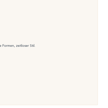
 Formen, zeitloser Stil.