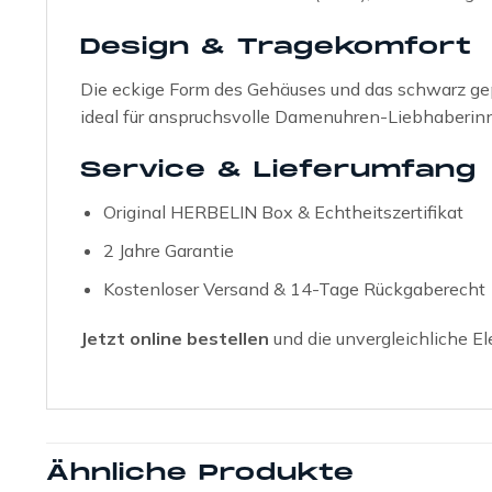
Design & Tragekomfort
Die eckige Form des Gehäuses und das schwarz ge
ideal für anspruchsvolle Damenuhren-Liebhaberin
Service & Lieferumfang
Original HERBELIN Box & Echtheitszertifikat
2 Jahre Garantie
Kostenloser Versand & 14-Tage Rückgaberecht
Jetzt online bestellen
und die unvergleichliche E
Ähnliche Produkte