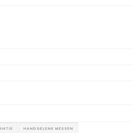
ANTIE
HANDGELENK MESSEN