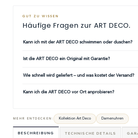
GUT ZU WISSEN
Häufige Fragen zur ART DECO.
Kann ich mit der ART DECO schwimmen oder duschen?
Ist die ART DECO ein Original mit Garantie?
Wie schnell wird geliefert – und was kostet der Versand?
Kann ich die ART DECO vor Ort anprobieren?
Kollektion Art Deco
Damenuhren
MEHR ENTDECKEN:
BESCHREIBUNG
TECHNISCHE DETAILS
GAR