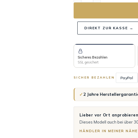
DIREKT ZUR KASSE →
Sicheres Bezahlen
SSL gesichert
PayPal
SICHER BEZAHLEN
✓
2 Jahre Herstellergaranti
Lieber vor Ort anprobiere
Dieses Modell auch bei über 3
HÄNDLER IN MEINER NÄHE