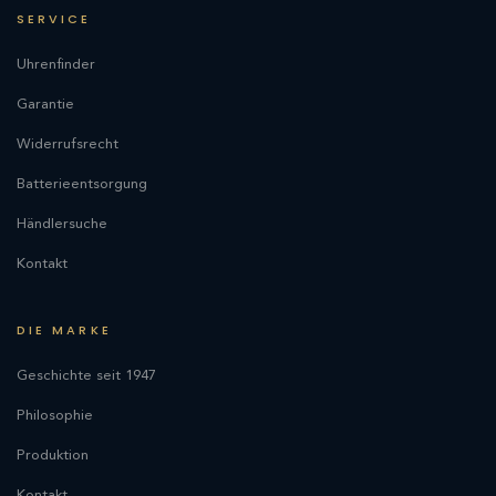
SERVICE
Uhrenfinder
Garantie
Widerrufsrecht
Batterieentsorgung
Händlersuche
Kontakt
DIE MARKE
Geschichte seit 1947
Philosophie
Produktion
Kontakt