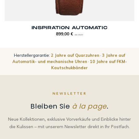
INSPIRATION AUTOMATIC
899,00
€
inkl. MwSt
Herstellergarantie:
2 Jahre auf Quarzuhren
·
3 Jahre auf
Automatik- und mechanische Uhren
·
10 Jahre auf FKM-
Kautschukbänder
NEWSLETTER
Bleiben Sie
à la page
.
Neue Kollektionen, exklusive Vorverkäufe und Einblicke hinter
die Kulissen – mit unserem Newsletter direkt in Ihr Postfach.