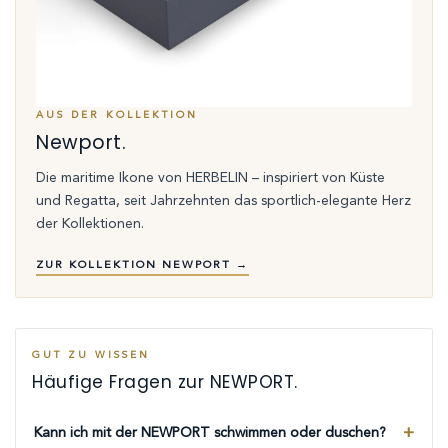
AUS DER KOLLEKTION
Newport.
Die maritime Ikone von HERBELIN – inspiriert von Küste
und Regatta, seit Jahrzehnten das sportlich-elegante Herz
der Kollektionen.
ZUR KOLLEKTION NEWPORT →
GUT ZU WISSEN
Häufige Fragen zur NEWPORT.
Kann ich mit der NEWPORT schwimmen oder duschen?