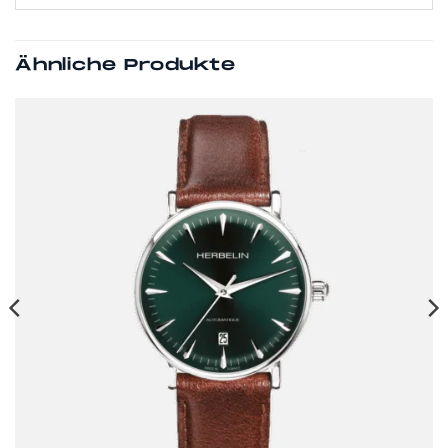
Ähnliche Produkte