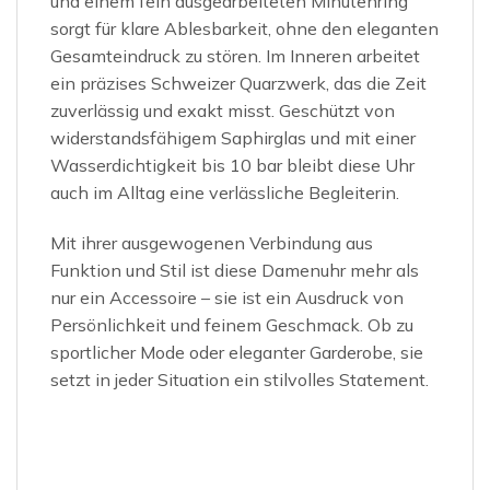
und einem fein ausgearbeiteten Minutenring
sorgt für klare Ablesbarkeit, ohne den eleganten
Gesamteindruck zu stören. Im Inneren arbeitet
ein präzises Schweizer Quarzwerk, das die Zeit
zuverlässig und exakt misst. Geschützt von
widerstandsfähigem Saphirglas und mit einer
Wasserdichtigkeit bis 10 bar bleibt diese Uhr
auch im Alltag eine verlässliche Begleiterin.
Mit ihrer ausgewogenen Verbindung aus
Funktion und Stil ist diese Damenuhr mehr als
nur ein Accessoire – sie ist ein Ausdruck von
Persönlichkeit und feinem Geschmack. Ob zu
sportlicher Mode oder eleganter Garderobe, sie
setzt in jeder Situation ein stilvolles Statement.