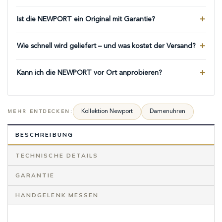
Ist die NEWPORT ein Original mit Garantie?
Wie schnell wird geliefert – und was kostet der Versand?
Kann ich die NEWPORT vor Ort anprobieren?
Kollektion Newport
Damenuhren
MEHR ENTDECKEN:
BESCHREIBUNG
TECHNISCHE DETAILS
GARANTIE
HANDGELENK MESSEN