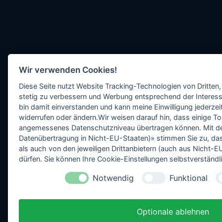
Wir verwenden Cookies!
Diese Seite nutzt Website Tracking-Technologien von Dritten,
stetig zu verbessern und Werbung entsprechend der Interess
bin damit einverstanden und kann meine Einwilligung jederzeit
widerrufen oder ändern.Wir weisen darauf hin, dass einige To
angemessenes Datenschutzniveau übertragen können. Mit dem 
Datenübertragung in Nicht-EU-Staaten)» stimmen Sie zu, da
als auch von den jeweiligen Drittanbietern (auch aus Nicht
dürfen. Sie können Ihre Cookie-Einstellungen selbstverständli
Notwendig
Funktional
Optionale ablehnen