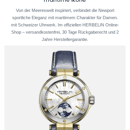
Von der Meereswelt inspiriert, verbindet die Newport
sportliche Eleganz mit maritimem Charakter für Damen.
mit Schweizer Uhrwerk. Im offiziellen HERBELIN Online-
Shop – versandkostenfrei, 30 Tage Rückgaberecht und 2
Jahre Herstellergarantie.