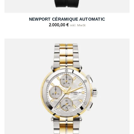
NEWPORT CÉRAMIQUE AUTOMATIC
2.000,00
€
inkl. MwSt