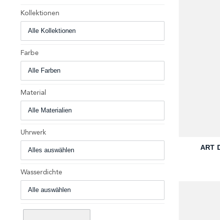
Kollektionen
Farbe
Material
+
Uhrwerk
ART 
Wasserdichte