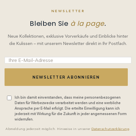
NEWSLETTER
Bleiben Sie
à la page
.
Neue Kollektionen, exklusive Vorverkäufe und Einblicke hinter
die Kulissen – mit unserem Newsletter direkt in Ihr Postfach.
NEWSLETTER ABONNIEREN
Ich bin damit einverstanden, dass meine personenbezogenen
Daten für Werbezwecke verarbeitet werden und eine werbliche
Ansprache per E-Mail erfolgt. Die erteilte Einwilligung kann ich
jederzeit mit Wirkung für die Zukunft in jeder angemessenen Form
widerrufen.
Abmeldung jederzeit möglich. Hinweise in unserer
Datenschutzerklärung
.