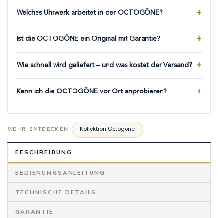
Welches Uhrwerk arbeitet in der OCTOGÔNE?
Ist die OCTOGÔNE ein Original mit Garantie?
Wie schnell wird geliefert – und was kostet der Versand?
Kann ich die OCTOGÔNE vor Ort anprobieren?
Kollektion Octogone
MEHR ENTDECKEN:
BESCHREIBUNG
BEDIENUNGSANLEITUNG
TECHNISCHE DETAILS
GARANTIE