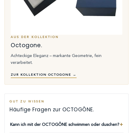
AUS DER KOLLEKTION
Octogone.
Achteckige Eleganz – markante Geometrie, fein
verarbeitet.
ZUR KOLLEKTION OCTOGONE →
GUT ZU WISSEN
Häufige Fragen zur OCTOGÔNE.
Kann ich mit der OCTOGÔNE schwimmen oder duschen?