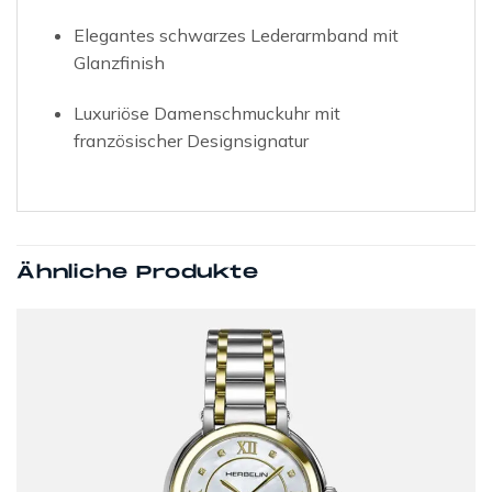
Elegantes schwarzes Lederarmband mit
Glanzfinish
Luxuriöse Damenschmuckuhr mit
französischer Designsignatur
Ähnliche Produkte