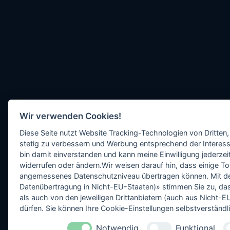
Wir verwenden Cookies!
Diese Seite nutzt Website Tracking-Technologien von Dritten,
stetig zu verbessern und Werbung entsprechend der Interess
bin damit einverstanden und kann meine Einwilligung jederzeit
widerrufen oder ändern.Wir weisen darauf hin, dass einige To
angemessenes Datenschutzniveau übertragen können. Mit dem 
Datenübertragung in Nicht-EU-Staaten)» stimmen Sie zu, da
als auch von den jeweiligen Drittanbietern (auch aus Nicht
dürfen. Sie können Ihre Cookie-Einstellungen selbstverständli
Notwendig
Funktional