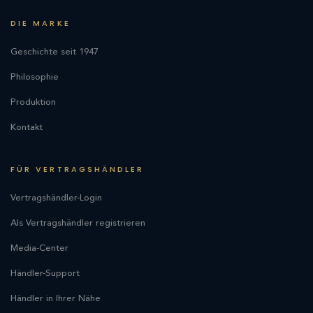
DIE MARKE
Geschichte seit 1947
Philosophie
Produktion
Kontakt
FÜR VERTRAGSHÄNDLER
Vertragshändler-Login
Als Vertragshändler registrieren
Media-Center
Händler-Support
Händler in Ihrer Nähe