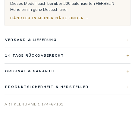
Dieses Modell auch bei über 300 autorisierten HERBELIN
Händlern in ganz Deutschland.
HÄNDLER IN MEINER NÄHE FINDEN →
VERSAND & LIEFERUNG
14 TAGE RÜCKGABERECHT
ORIGINAL & GARANTIE
PRODUKTSICHERHEIT & HERSTELLER
ARTIKELNUMMER:
17446P101