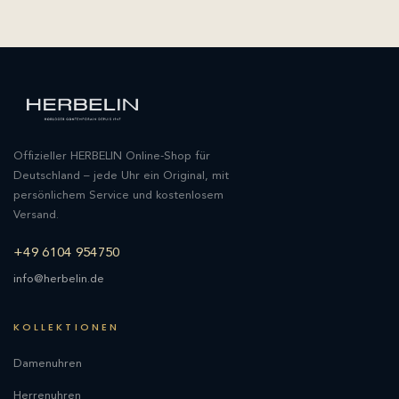
Offizieller HERBELIN Online-Shop für
Deutschland – jede Uhr ein Original, mit
persönlichem Service und kostenlosem
Versand.
+49 6104 954750
info@herbelin.de
KOLLEKTIONEN
Damenuhren
Herrenuhren