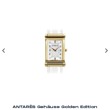
ANTARÈS Gehäuse Golden Edition