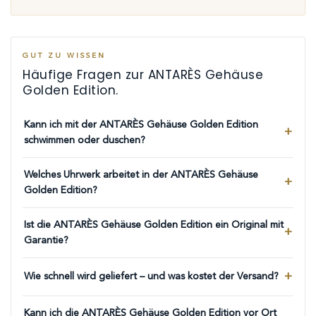
GUT ZU WISSEN
Häufige Fragen zur ANTARÈS Gehäuse
Golden Edition.
Kann ich mit der ANTARÈS Gehäuse Golden Edition
schwimmen oder duschen?
Welches Uhrwerk arbeitet in der ANTARÈS Gehäuse
Golden Edition?
Ist die ANTARÈS Gehäuse Golden Edition ein Original mit
Garantie?
Wie schnell wird geliefert – und was kostet der Versand?
Kann ich die ANTARÈS Gehäuse Golden Edition vor Ort