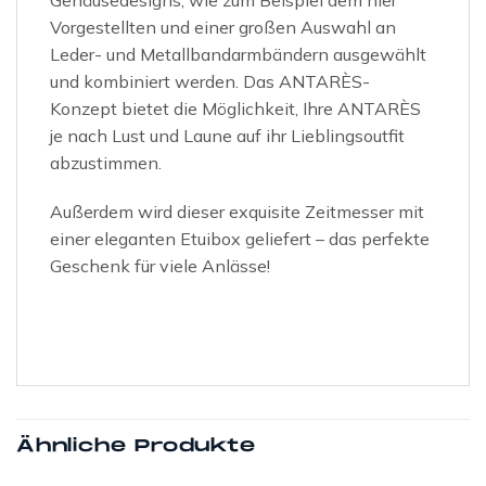
Vorgestellten und einer großen Auswahl an
Leder- und Metallbandarmbändern ausgewählt
und kombiniert werden. Das ANTARÈS-
Konzept bietet die Möglichkeit, Ihre ANTARÈS
je nach Lust und Laune auf ihr Lieblingsoutfit
abzustimmen.
Außerdem wird dieser exquisite Zeitmesser mit
einer eleganten Etuibox geliefert – das perfekte
Geschenk für viele Anlässe!
Ähnliche Produkte