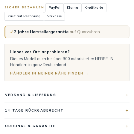
PayPal
Klarna
Kreditkarte
SICHER BEZAHLEN
Kauf auf Rechnung
Vorkasse
✓
2 Jahre Herstellergarantie
auf Quarzuhren
Lieber vor Ort anprobieren?
Dieses Modell auch bei über 300 autorisierten HERBELIN
Händlern in ganz Deutschland.
HÄNDLER IN MEINER NÄHE FINDEN →
VERSAND & LIEFERUNG
14 TAGE RÜCKGABERECHT
ORIGINAL & GARANTIE