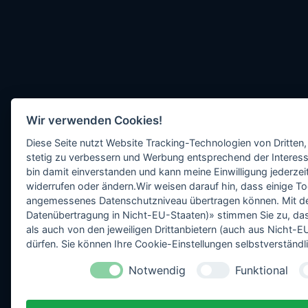
Wir verwenden Cookies!
Diese Seite nutzt Website Tracking-Technologien von Dritten,
stetig zu verbessern und Werbung entsprechend der Interess
bin damit einverstanden und kann meine Einwilligung jederzeit
widerrufen oder ändern.Wir weisen darauf hin, dass einige To
angemessenes Datenschutzniveau übertragen können. Mit dem 
Datenübertragung in Nicht-EU-Staaten)» stimmen Sie zu, da
als auch von den jeweiligen Drittanbietern (auch aus Nicht
dürfen. Sie können Ihre Cookie-Einstellungen selbstverständli
Notwendig
Funktional