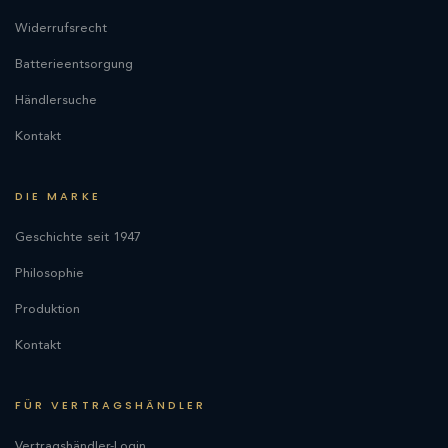
Widerrufsrecht
Batterieentsorgung
Händlersuche
Kontakt
DIE MARKE
Geschichte seit 1947
Philosophie
Produktion
Kontakt
FÜR VERTRAGSHÄNDLER
Vertragshändler-Login