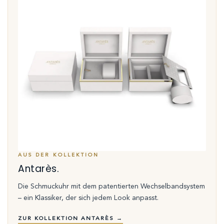
AUS DER KOLLEKTION
Antarès.
Die Schmuckuhr mit dem patentierten Wechselbandsystem
– ein Klassiker, der sich jedem Look anpasst.
ZUR KOLLEKTION ANTARÈS →