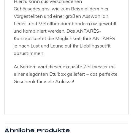
Hierzu kann aus verschiedenen
Gehäusedesigns, wie zum Beispiel dem hier
Vorgestellten und einer großen Auswahl an
Leder- und Metallbandarmbändern ausgewählt
und kombiniert werden. Das ANTARÈS-
Konzept bietet die Möglichkeit, Ihre ANTARÈS
je nach Lust und Laune auf ihr Lieblingsoutfit
abzustimmen.
Außerdem wird dieser exquisite Zeitmesser mit
einer eleganten Etuibox geliefert – das perfekte
Geschenk für viele Anlässe!
Ähnliche Produkte