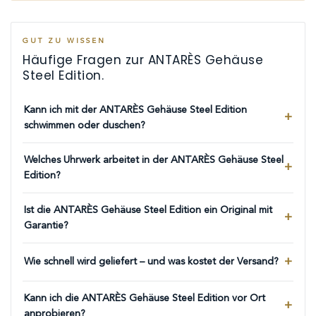
GUT ZU WISSEN
Häufige Fragen zur ANTARÈS Gehäuse
Steel Edition.
Kann ich mit der ANTARÈS Gehäuse Steel Edition
schwimmen oder duschen?
Welches Uhrwerk arbeitet in der ANTARÈS Gehäuse Steel
Edition?
Ist die ANTARÈS Gehäuse Steel Edition ein Original mit
Garantie?
Wie schnell wird geliefert – und was kostet der Versand?
Kann ich die ANTARÈS Gehäuse Steel Edition vor Ort
anprobieren?