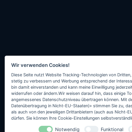
Wir verwenden Cookies!
Diese Seite nutzt Website Tracking-Technologien von Dritten,
stetig zu verbessern und Werbung entsprechend der Interess
bin damit einverstanden und kann meine Einwilligung jederzeit
widerrufen oder ändern.Wir weisen darauf hin, dass einige To
angemessenes Datenschutzniveau übertragen können. Mit dem 
Datenübertragung in Nicht-EU-Staaten)» stimmen Sie zu, da
als auch von den jeweiligen Drittanbietern (auch aus Nicht
dürfen. Sie können Ihre Cookie-Einstellungen selbstverständli
Notwendig
Funktional