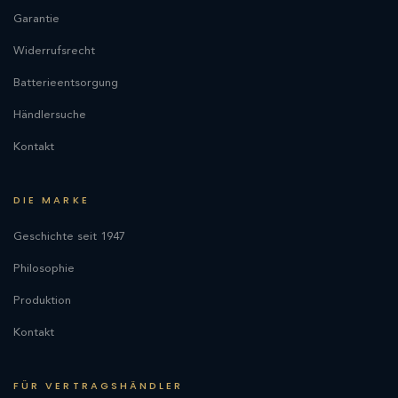
Garantie
Widerrufsrecht
Batterieentsorgung
Händlersuche
Kontakt
DIE MARKE
Geschichte seit 1947
Philosophie
Produktion
Kontakt
FÜR VERTRAGSHÄNDLER