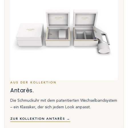
AUS DER KOLLEKTION
Antarès.
Die Schmuckuhr mit dem patentierten Wechselbandsystem
– ein Klassiker, der sich jedem Look anpasst.
ZUR KOLLEKTION ANTARÈS →