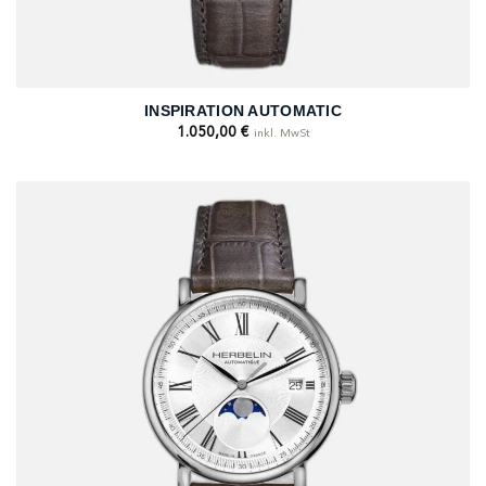
INSPIRATION AUTOMATIC
1.050,00
€
inkl. MwSt