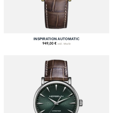
INSPIRATION AUTOMATIC
949,00
€
inkl. MwSt