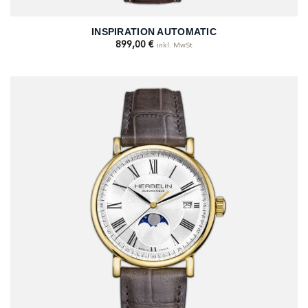
INSPIRATION AUTOMATIC
899,00
€
inkl. MwSt