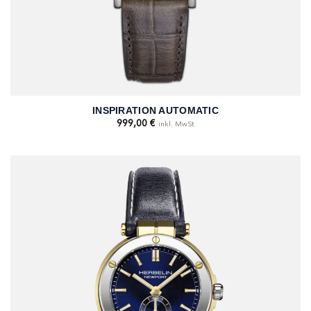
INSPIRATION AUTOMATIC
999,00
€
inkl. MwSt