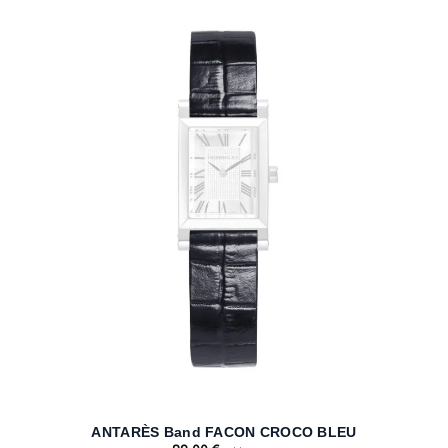
ANTARÈS Band FACON CROCO BLEU