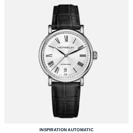
INSPIRATION AUTOMATIC