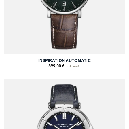
INSPIRATION AUTOMATIC
899,00
€
inkl. MwSt