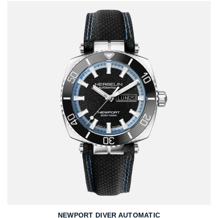
NEWPORT DIVER AUTOMATIC