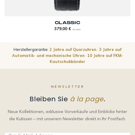
CLASSIC
379,00
€
inkl. MwSt
Herstellergarantie:
2 Jahre auf Quarzuhren
·
3 Jahre auf
Automatik- und mechanische Uhren
·
10 Jahre auf FKM-
Kautschukbänder
NEWSLETTER
Bleiben Sie
à la page
.
Neue Kollektionen, exklusive Vorverkäufe und Einblicke hinter
die Kulissen – mit unserem Newsletter direkt in Ihr Postfach.