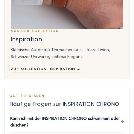
AUS DER KOLLEKTION
Inspiration.
Klassische Automatik-Uhrmacherkunst – klare Linien,
Schweizer Uhrwerke, zeitlose Eleganz.
ZUR KOLLEKTION INSPIRATION →
GUT ZU WISSEN
Häufige Fragen zur INSPIRATION CHRONO.
Kann ich mit der INSPIRATION CHRONO schwimmen oder
duschen?