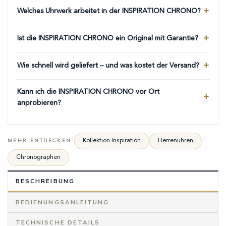
Welches Uhrwerk arbeitet in der INSPIRATION CHRONO?
Ist die INSPIRATION CHRONO ein Original mit Garantie?
Wie schnell wird geliefert – und was kostet der Versand?
Kann ich die INSPIRATION CHRONO vor Ort
anprobieren?
Kollektion Inspiration
Herrenuhren
MEHR ENTDECKEN:
Chronographen
BESCHREIBUNG
BEDIENUNGSANLEITUNG
TECHNISCHE DETAILS