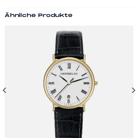
Ähnliche Produkte