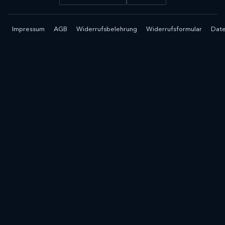
Impressum
AGB
Widerrufsbelehrung
Widerrufsformular
Date