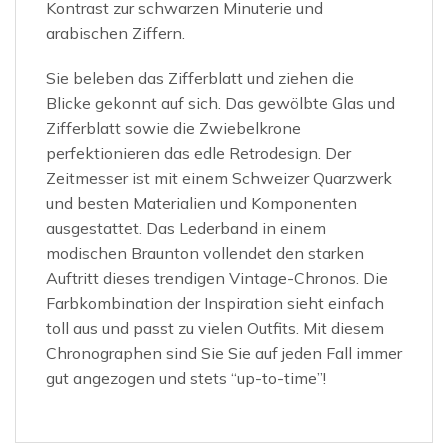
Kontrast zur schwarzen Minuterie und
arabischen Ziffern.
Sie beleben das Zifferblatt und ziehen die
Blicke gekonnt auf sich. Das gewölbte Glas und
Zifferblatt sowie die Zwiebelkrone
perfektionieren das edle Retrodesign. Der
Zeitmesser ist mit einem Schweizer Quarzwerk
und besten Materialien und Komponenten
ausgestattet. Das Lederband in einem
modischen Braunton vollendet den starken
Auftritt dieses trendigen Vintage-Chronos. Die
Farbkombination der Inspiration sieht einfach
toll aus und passt zu vielen Outfits. Mit diesem
Chronographen sind Sie Sie auf jeden Fall immer
gut angezogen und stets “up-to-time”!