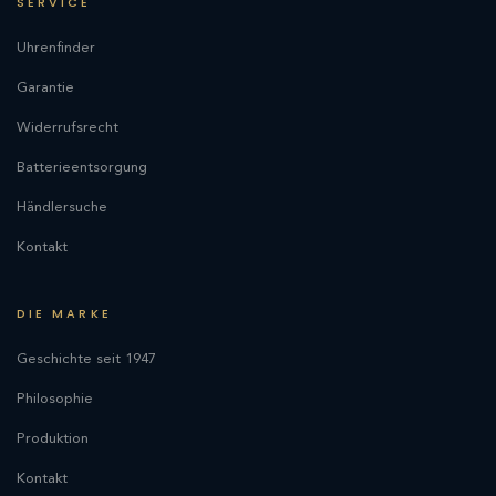
SERVICE
Uhrenfinder
Garantie
Widerrufsrecht
Batterieentsorgung
Händlersuche
Kontakt
DIE MARKE
Geschichte seit 1947
Philosophie
Produktion
Kontakt