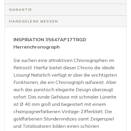
GARANTIE
HANDGELENK MESSEN
INSPIRATION 35647AP17TRGD
Herrenchronograph
Sie suchen eine attraktiven Chronographen im
Retrostil. Hierfür bietet dieser Chrono die ideale
Lösung! Natürlich verfügt er über die wichtigsten
Funktionen, die ein Chronograph aufweist. Aber
auch das puristisch elegante Design überzeugt
sofort. Das runde Gehäuse mit schmaler Lünette
ist Ø 40 mm groß und begeistert mit einem
champagnerfarbenen Vintage-Zifferblatt. Die
goldfarbenen Stundenindizes samt Zeigerspiel
und Totalisatoren bilden einen schönen