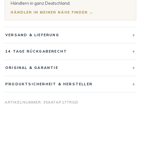
Händlern in ganz Deutschland.
HÄNDLER IN MEINER NÄHE FINDEN →
VERSAND & LIEFERUNG
14 TAGE RÜCKGABERECHT
ORIGINAL & GARANTIE
PRODUKTSICHERHEIT & HERSTELLER
ARTIKELNUMMER:
35647AP17TRGD