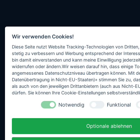
Wir verwenden Cookies!
Diese Seite nutzt Website Tracking-Technologien von Dritten,
stetig zu verbessern und Werbung entsprechend der Interess
bin damit einverstanden und kann meine Einwilligung jederzeit
widerrufen oder ändern.Wir weisen darauf hin, dass einige To
angemessenes Datenschutzniveau übertragen können. Mit dem 
Datenübertragung in Nicht-EU-Staaten)» stimmen Sie zu, da
als auch von den jeweiligen Drittanbietern (auch aus Nicht
dürfen. Sie können Ihre Cookie-Einstellungen selbstverständli
Notwendig
Funktional
Optionale ablehnen