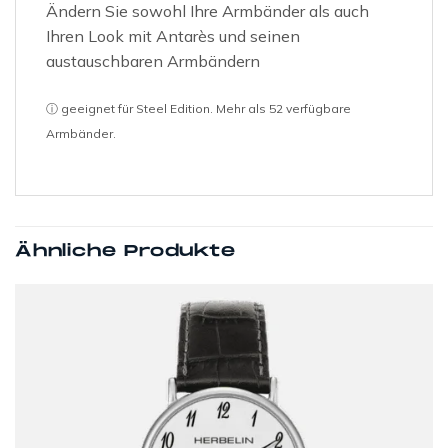
Ändern Sie sowohl Ihre Armbänder als auch
Ihren Look mit Antarès und seinen
austauschbaren Armbändern
ⓘ geeignet für Steel Edition. Mehr als 52 verfügbare
Armbänder.
Ähnliche Produkte