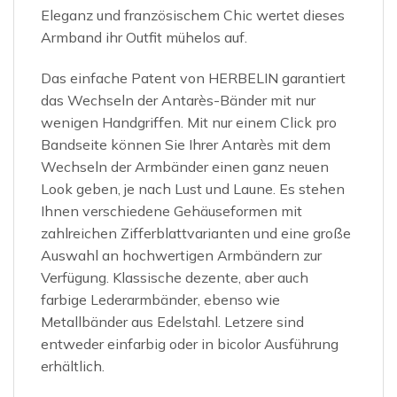
Eleganz und französischem Chic wertet dieses
Armband ihr Outfit mühelos auf.
Das einfache Patent von HERBELIN garantiert
das Wechseln der Antarès-Bänder mit nur
wenigen Handgriffen. Mit nur einem Click pro
Bandseite können Sie Ihrer Antarès mit dem
Wechseln der Armbänder einen ganz neuen
Look geben, je nach Lust und Laune. Es stehen
Ihnen verschiedene Gehäuseformen mit
zahlreichen Zifferblattvarianten und eine große
Auswahl an hochwertigen Armbändern zur
Verfügung. Klassische dezente, aber auch
farbige Lederarmbänder, ebenso wie
Metallbänder aus Edelstahl. Letzere sind
entweder einfarbig oder in bicolor Ausführung
erhältlich.