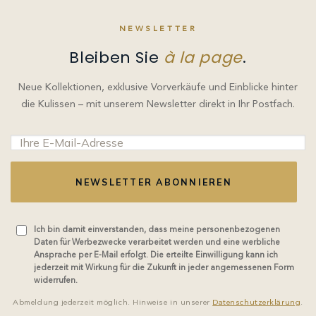
NEWSLETTER
Bleiben Sie
à la page
.
Neue Kollektionen, exklusive Vorverkäufe und Einblicke hinter
die Kulissen – mit unserem Newsletter direkt in Ihr Postfach.
NEWSLETTER ABONNIEREN
Ich bin damit einverstanden, dass meine personenbezogenen
Daten für Werbezwecke verarbeitet werden und eine werbliche
Ansprache per E-Mail erfolgt. Die erteilte Einwilligung kann ich
jederzeit mit Wirkung für die Zukunft in jeder angemessenen Form
widerrufen.
Abmeldung jederzeit möglich. Hinweise in unserer
Datenschutzerklärung
.