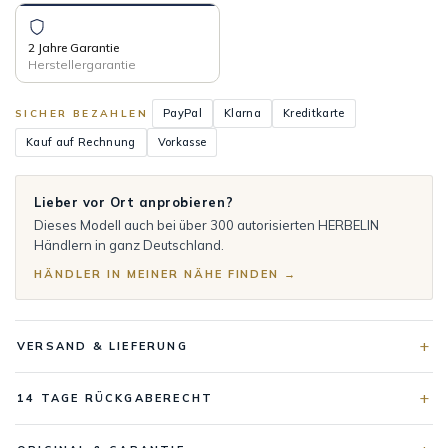
2 Jahre Garantie
Herstellergarantie
PayPal
Klarna
Kreditkarte
SICHER BEZAHLEN
Kauf auf Rechnung
Vorkasse
Lieber vor Ort anprobieren?
Dieses Modell auch bei über 300 autorisierten HERBELIN
Händlern in ganz Deutschland.
HÄNDLER IN MEINER NÄHE FINDEN →
VERSAND & LIEFERUNG
14 TAGE RÜCKGABERECHT