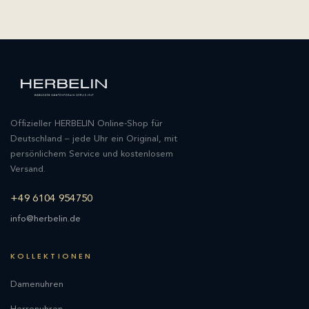
Offizieller HERBELIN Online-Shop für
Deutschland – jede Uhr ein Original, mit
persönlichem Service und kostenlosem
Versand.
+49 6104 954750
info@herbelin.de
KOLLEKTIONEN
Damenuhren