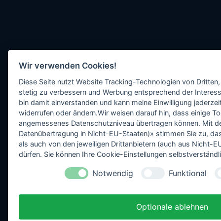
Wir verwenden Cookies!
Diese Seite nutzt Website Tracking-Technologien von Dritten,
stetig zu verbessern und Werbung entsprechend der Interess
bin damit einverstanden und kann meine Einwilligung jederzeit
widerrufen oder ändern.Wir weisen darauf hin, dass einige To
angemessenes Datenschutzniveau übertragen können. Mit dem 
Datenübertragung in Nicht-EU-Staaten)» stimmen Sie zu, da
als auch von den jeweiligen Drittanbietern (auch aus Nicht
dürfen. Sie können Ihre Cookie-Einstellungen selbstverständli
Notwendig
Funktional
Optionale ablehnen