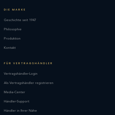
DIE MARKE
Geschichte seit 1947
Philosophie
Produktion
Kontakt
FÜR VERTRAGSHÄNDLER
Vertragshändler-Login
Als Vertragshändler registrieren
Media-Center
Händler-Support
Händler in Ihrer Nähe