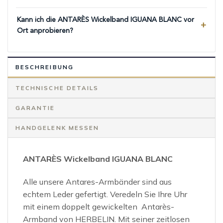
Kann ich die ANTARÈS Wickelband IGUANA BLANC vor
Ort anprobieren?
BESCHREIBUNG
TECHNISCHE DETAILS
GARANTIE
HANDGELENK MESSEN
ANTARÈS Wickelband IGUANA BLANC
Alle unsere Antares-Armbänder sind aus
echtem Leder gefertigt. Veredeln Sie Ihre Uhr
mit einem doppelt gewickelten Antarès-
Armband von HERBELIN. Mit seiner zeitlosen