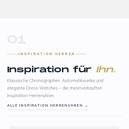
01
INSPIRATION HERREN
Inspiration für
Ihn.
Klassische Chronographen, Automatikwerke und
elegante Dress-Watches – die meistverkauften
Inspiration-Herrenuhren.
ALLE INSPIRATION HERRENUHREN →