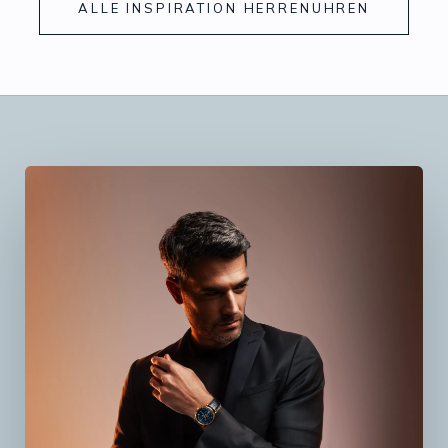
ALLE INSPIRATION HERRENUHREN