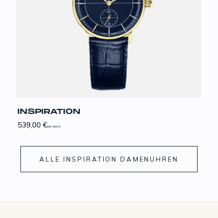
INSPIRATION
539,00
€
inkl. MwSt
ALLE INSPIRATION DAMENUHREN