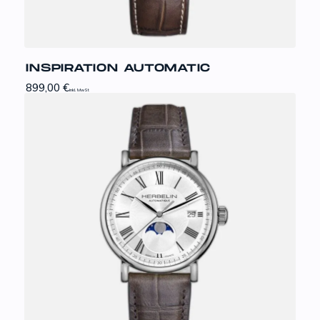
INSPIRATION AUTOMATIC
899,00
€
inkl. MwSt