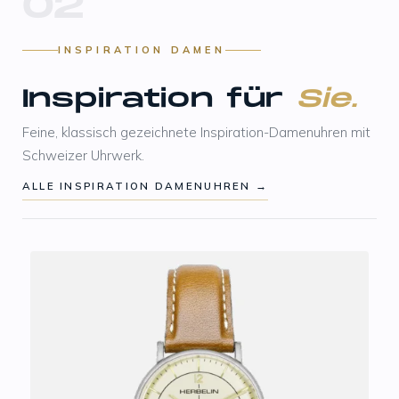
02
INSPIRATION DAMEN
Inspiration für
Sie.
Feine, klassisch gezeichnete Inspiration-Damenuhren mit
Schweizer Uhrwerk.
ALLE INSPIRATION DAMENUHREN →