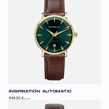
INSPIRATION AUTOMATIC
949,00
€
inkl. MwSt