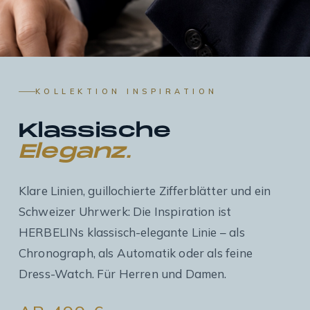
KOLLEKTION INSPIRATION
Klassische
Eleganz.
Klare Linien, guillochierte Zifferblätter und ein
Schweizer Uhrwerk: Die Inspiration ist
HERBELINs klassisch-elegante Linie – als
Chronograph, als Automatik oder als feine
Dress-Watch. Für Herren und Damen.