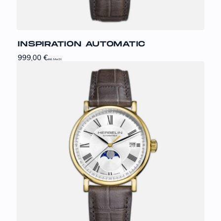
INSPIRATION AUTOMATIC
999,00
€
inkl. MwSt