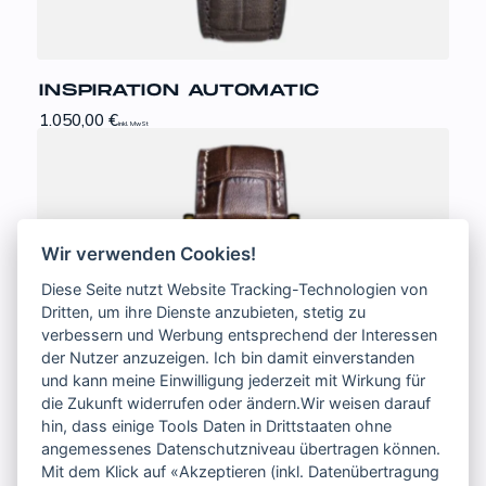
INSPIRATION AUTOMATIC
1.050,00
€
inkl. MwSt
Wir verwenden Cookies!
Diese Seite nutzt Website Tracking-Technologien von
Dritten, um ihre Dienste anzubieten, stetig zu
verbessern und Werbung entsprechend der Interessen
der Nutzer anzuzeigen. Ich bin damit einverstanden
und kann meine Einwilligung jederzeit mit Wirkung für
die Zukunft widerrufen oder ändern.Wir weisen darauf
hin, dass einige Tools Daten in Drittstaaten ohne
angemessenes Datenschutzniveau übertragen können.
Mit dem Klick auf «Akzeptieren (inkl. Datenübertragung