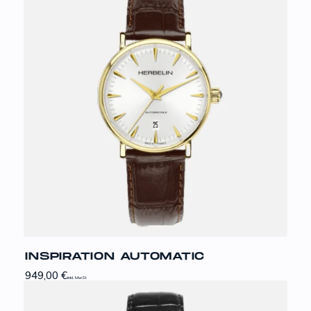
INSPIRATION AUTOMATIC
949,00
€
inkl. MwSt