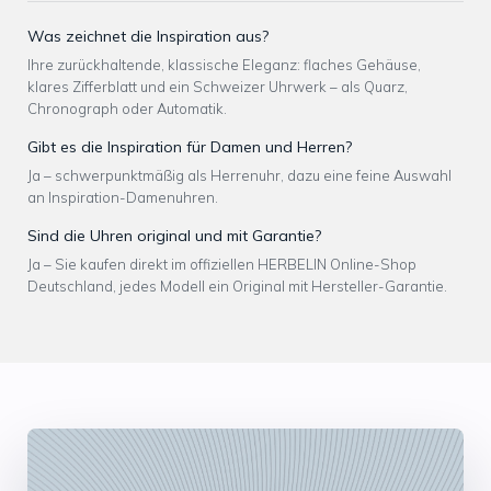
Was zeichnet die Inspiration aus?
Ihre zurückhaltende, klassische Eleganz: flaches Gehäuse,
klares Zifferblatt und ein Schweizer Uhrwerk – als Quarz,
Chronograph oder Automatik.
Gibt es die Inspiration für Damen und Herren?
Ja – schwerpunktmäßig als Herrenuhr, dazu eine feine Auswahl
an Inspiration-Damenuhren.
Sind die Uhren original und mit Garantie?
Ja – Sie kaufen direkt im offiziellen HERBELIN Online-Shop
Deutschland, jedes Modell ein Original mit Hersteller-Garantie.