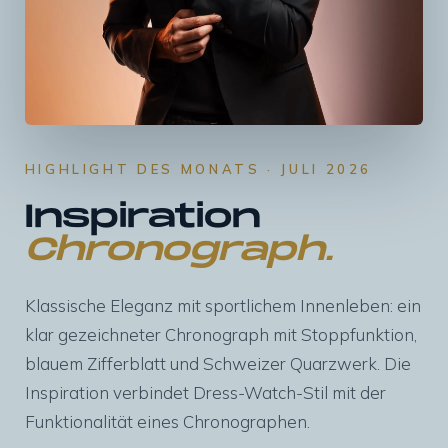
HIGHLIGHT DES MONATS · JULI 2026
Inspiration
Chronograph.
Klassische Eleganz mit sportlichem Innenleben: ein
klar gezeichneter Chronograph mit Stoppfunktion,
blauem Zifferblatt und Schweizer Quarzwerk. Die
Inspiration verbindet Dress-Watch-Stil mit der
Funktionalität eines Chronographen.