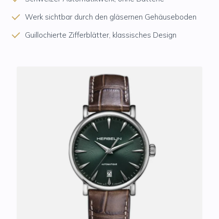
Werk sichtbar durch den gläsernen Gehäuseboden
Guillochierte Zifferblätter, klassisches Design