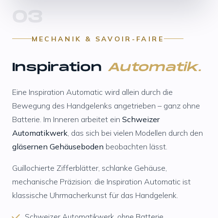
03
MECHANIK & SAVOIR-FAIRE
Inspiration
Automatik.
Eine Inspiration Automatic wird allein durch die
Bewegung des Handgelenks angetrieben – ganz ohne
Batterie. Im Inneren arbeitet ein
Schweizer
Automatikwerk
, das sich bei vielen Modellen durch den
gläsernen Gehäuseboden
beobachten lässt.
Guillochierte Zifferblätter, schlanke Gehäuse,
mechanische Präzision: die Inspiration Automatic ist
klassische Uhrmacherkunst für das Handgelenk.
Schweizer Automatikwerk, ohne Batterie