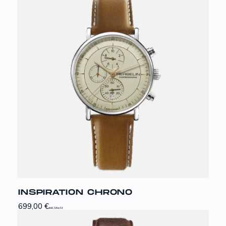
INSPIRATION CHRONO
699,00
€
inkl. MwSt