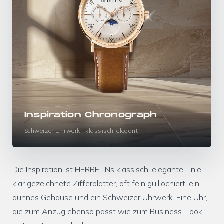
Inspiration Chronograph
Schweizer Uhrwerk · klassisch-elegant
Die Inspiration ist HERBELINs klassisch-elegante Linie:
klar gezeichnete Zifferblätter, oft fein guillochiert, ein
dünnes Gehäuse und ein Schweizer Uhrwerk. Eine Uhr,
die zum Anzug ebenso passt wie zum Business-Look –