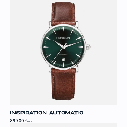
INSPIRATION AUTOMATIC
899,00
€
inkl. MwSt