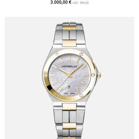
3.000,00
€
inkl. MwSt