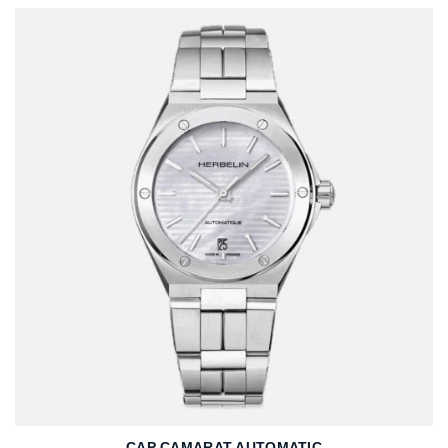
CAP CAMARAT AUTOMATIC