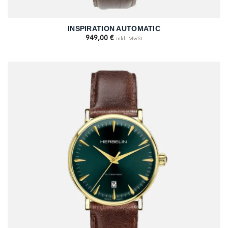
INSPIRATION AUTOMATIC
949,00
€
inkl. MwSt