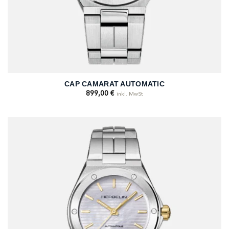
CAP CAMARAT AUTOMATIC
899,00
€
inkl. MwSt