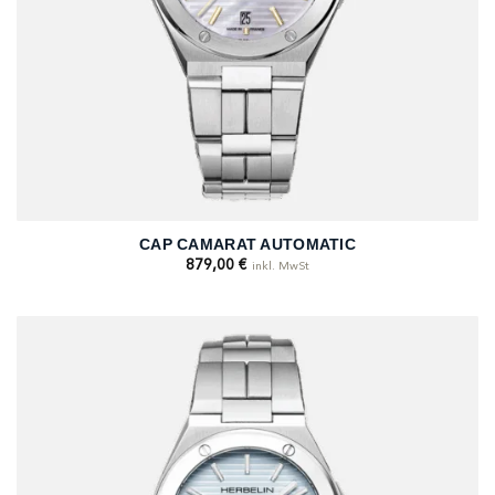
CAP CAMARAT AUTOMATIC
879,00
€
inkl. MwSt