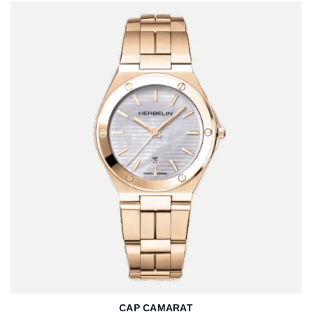
CAP CAMARAT