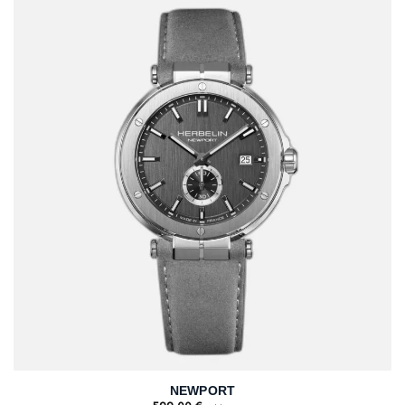
NEWPORT