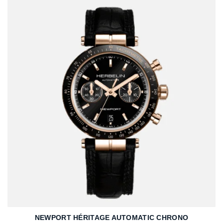
NEWPORT HÉRITAGE AUTOMATIC CHRONO