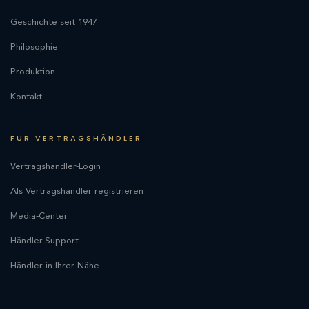
Geschichte seit 1947
Philosophie
Produktion
Kontakt
FÜR VERTRAGSHÄNDLER
Vertragshändler-Login
Als Vertragshändler registrieren
Media-Center
Händler-Support
Händler in Ihrer Nähe