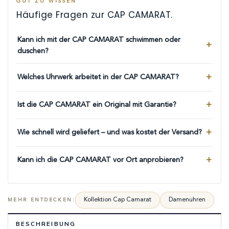
GUT ZU WISSEN
Häufige Fragen zur CAP CAMARAT.
Kann ich mit der CAP CAMARAT schwimmen oder
duschen?
Welches Uhrwerk arbeitet in der CAP CAMARAT?
Ist die CAP CAMARAT ein Original mit Garantie?
Wie schnell wird geliefert – und was kostet der Versand?
Kann ich die CAP CAMARAT vor Ort anprobieren?
Kollektion Cap Camarat
Damenuhren
MEHR ENTDECKEN:
BESCHREIBUNG