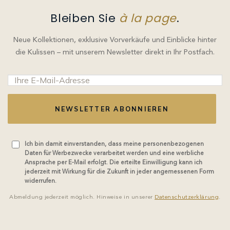
Bleiben Sie
à la page
.
Neue Kollektionen, exklusive Vorverkäufe und Einblicke hinter
die Kulissen – mit unserem Newsletter direkt in Ihr Postfach.
NEWSLETTER ABONNIEREN
Ich bin damit einverstanden, dass meine personenbezogenen
Daten für Werbezwecke verarbeitet werden und eine werbliche
Ansprache per E-Mail erfolgt. Die erteilte Einwilligung kann ich
jederzeit mit Wirkung für die Zukunft in jeder angemessenen Form
widerrufen.
Abmeldung jederzeit möglich. Hinweise in unserer
Datenschutzerklärung
.