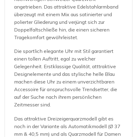
angetrieben. Das attraktive Edelstahlarmband
überzeugt mit einem Mix aus satinierter und
polierter Gliederung und verjüngt sich zur
Doppelfaltschließe hin, die einen sicheren
Tragekomfort gewährleistet.
Die sportlich elegante Uhr mit Stil garantiert
einen tollen Auftritt, egal zu welcher
Gelegenheit. Erstklassige Qualität, atttraktive
Designelemente und das stylische helle Blau
machen diese Uhr zu einem unverzichtbaren
Accessoire für anspruchsvolle Trendsetter, die
auf der Suche nach ihrem persönlichen
Zeitmesser sind.
Das attraktive Dreizeigerquarzmodell gibt es
noch in der Variante als Automatikmodell (Ø 37
mm & 40,5 mm) und als Quarzmodell für Damen