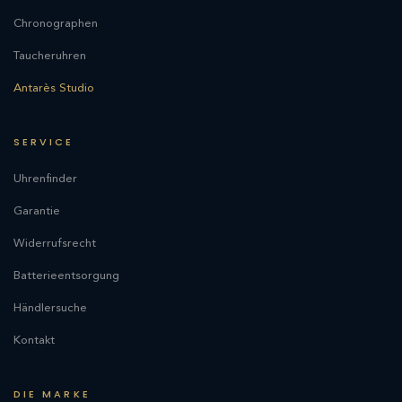
Chronographen
Taucheruhren
Antarès Studio
SERVICE
Uhrenfinder
Garantie
Widerrufsrecht
Batterieentsorgung
Händlersuche
Kontakt
DIE MARKE