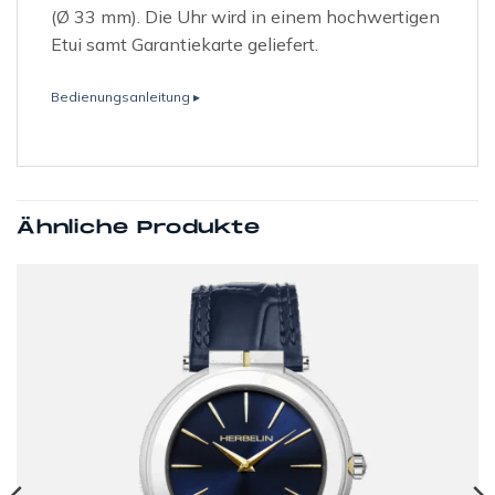
(Ø 33 mm). Die Uhr wird in einem hochwertigen
Etui samt Garantiekarte geliefert.
Bedienungsanleitung ▸
Ähnliche Produkte