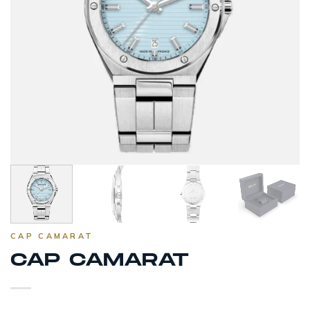
CAP CAMARAT
CAP CAMARAT