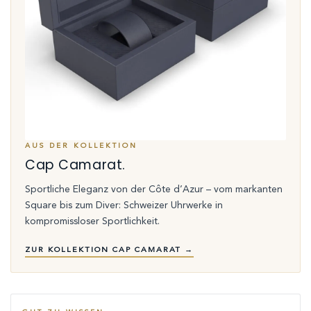
AUS DER KOLLEKTION
Cap Camarat.
Sportliche Eleganz von der Côte d’Azur – vom markanten
Square bis zum Diver: Schweizer Uhrwerke in
kompromissloser Sportlichkeit.
ZUR KOLLEKTION CAP CAMARAT →