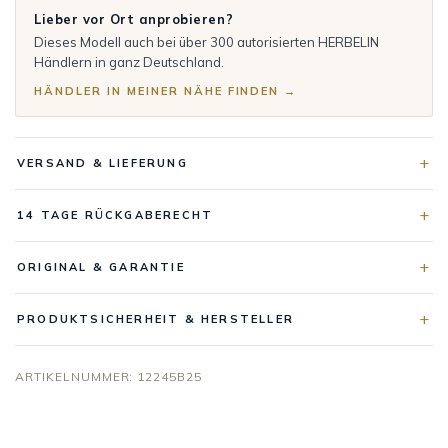
Lieber vor Ort anprobieren?
Dieses Modell auch bei über 300 autorisierten HERBELIN
Händlern in ganz Deutschland.
HÄNDLER IN MEINER NÄHE FINDEN →
VERSAND & LIEFERUNG
14 TAGE RÜCKGABERECHT
ORIGINAL & GARANTIE
PRODUKTSICHERHEIT & HERSTELLER
ARTIKELNUMMER:
12245B25