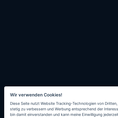
Wir verwenden Cookies!
Diese Seite nutzt Website Tracking-Technologien von Dritten,
stetig zu verbessern und Werbung entsprechend der Interess
bin damit einverstanden und kann meine Einwilligung jederzeit