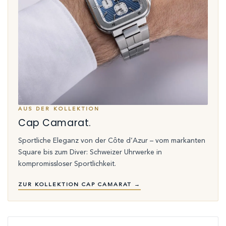
AUS DER KOLLEKTION
Cap Camarat.
Sportliche Eleganz von der Côte d’Azur – vom markanten
Square bis zum Diver: Schweizer Uhrwerke in
kompromissloser Sportlichkeit.
ZUR KOLLEKTION CAP CAMARAT →