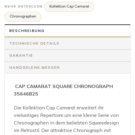
Kollektion Cap Camarat
MEHR ENTDECKEN:
Chronographen
BESCHREIBUNG
TECHNISCHE DETAILS
GARANTIE
HANDGELENK MESSEN
CAP CAMARAT SQUARE CHRONOGRAPH
35646B25
Die Kollektion Cap Camarat erweitert ihr
vielseitiges Repertoire um eine kleine Serie von
Chronographen in dem beliebten Squaredesign
im Retrostil. Der attraktive Chronograph mit