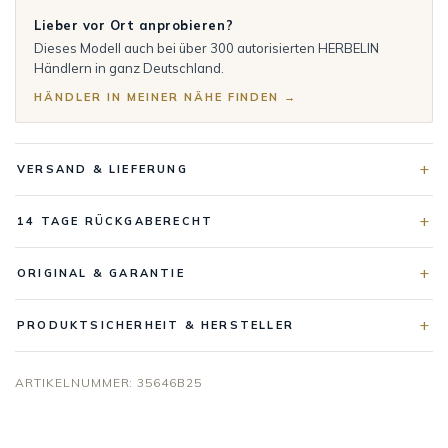
Lieber vor Ort anprobieren?
Dieses Modell auch bei über 300 autorisierten HERBELIN
Händlern in ganz Deutschland.
HÄNDLER IN MEINER NÄHE FINDEN →
VERSAND & LIEFERUNG
14 TAGE RÜCKGABERECHT
ORIGINAL & GARANTIE
PRODUKTSICHERHEIT & HERSTELLER
ARTIKELNUMMER:
35646B25