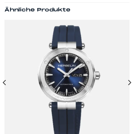
Ähnliche Produkte