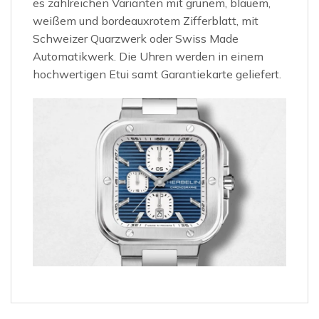
es zahlreichen Varianten mit grünem, blauem,
weißem und bordeauxrotem Zifferblatt, mit
Schweizer Quarzwerk oder Swiss Made
Automatikwerk. Die Uhren werden in einem
hochwertigen Etui samt Garantiekarte geliefert.