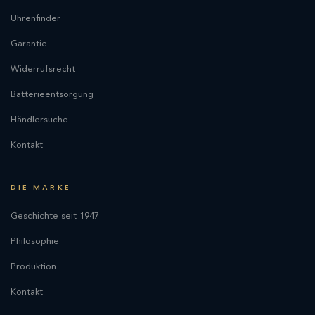
Uhrenfinder
Garantie
Widerrufsrecht
Batterieentsorgung
Händlersuche
Kontakt
DIE MARKE
Geschichte seit 1947
Philosophie
Produktion
Kontakt