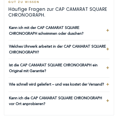
GUT ZU WISSEN
Häufige Fragen zur CAP CAMARAT SQUARE
CHRONOGRAPH.
Kann ich mit der CAP CAMARAT SQUARE
CHRONOGRAPH schwimmen oder duschen?
Welches Uhrwerk arbeitet in der CAP CAMARAT SQUARE
CHRONOGRAPH?
Ist die CAP CAMARAT SQUARE CHRONOGRAPH ein
Original mit Garantie?
Wie schnell wird geliefert – und was kostet der Versand?
Kann ich die CAP CAMARAT SQUARE CHRONOGRAPH
vor Ort anprobieren?