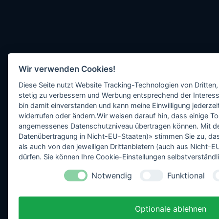
Wir verwenden Cookies!
Diese Seite nutzt Website Tracking-Technologien von Dritten,
stetig zu verbessern und Werbung entsprechend der Interess
bin damit einverstanden und kann meine Einwilligung jederzeit
widerrufen oder ändern.Wir weisen darauf hin, dass einige To
angemessenes Datenschutzniveau übertragen können. Mit dem 
Datenübertragung in Nicht-EU-Staaten)» stimmen Sie zu, da
als auch von den jeweiligen Drittanbietern (auch aus Nicht
dürfen. Sie können Ihre Cookie-Einstellungen selbstverständli
Notwendig
Funktional
Optionale ablehnen