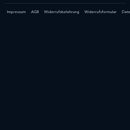
Impressum
AGB
Widerrufsbelehrung
Widerrufsformular
Date