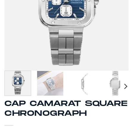
CAP CAMARAT SQUARE
CHRONOGRAPH