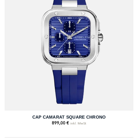
CAP CAMARAT SQUARE CHRONO
899,00
€
inkl. MwSt