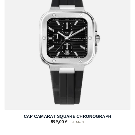
CAP CAMARAT SQUARE CHRONOGRAPH
899,00
€
inkl. MwSt