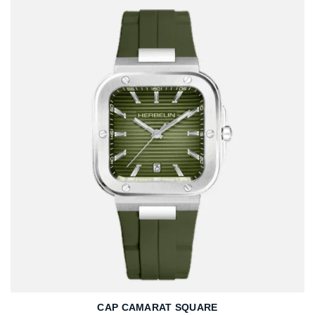
CAP CAMARAT SQUARE