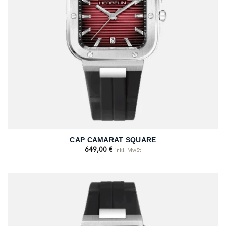
CAP CAMARAT SQUARE
649,00
€
inkl. MwSt