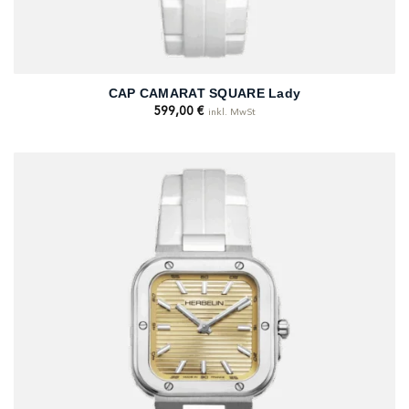
CAP CAMARAT SQUARE Lady
599,00
€
inkl. MwSt