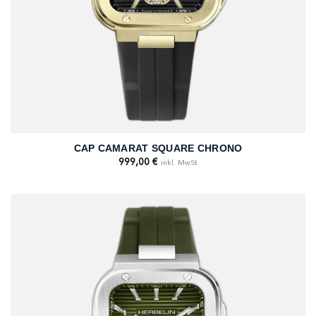
CAP CAMARAT SQUARE CHRONO
999,00
€
inkl. MwSt