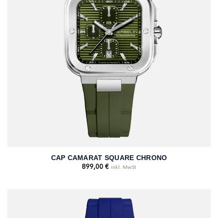
CAP CAMARAT SQUARE CHRONO
899,00
€
inkl. MwSt