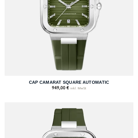
CAP CAMARAT SQUARE AUTOMATIC
949,00
€
inkl. MwSt