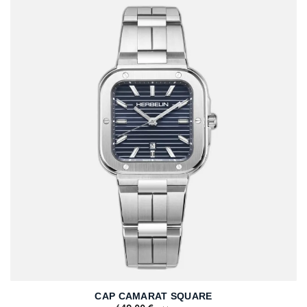
CAP CAMARAT SQUARE