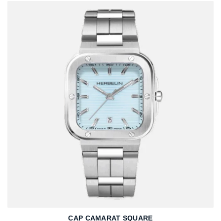
CAP CAMARAT SQUARE