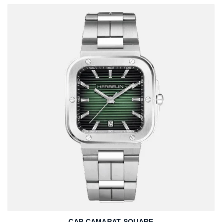
CAP CAMARAT SQUARE