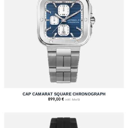
CAP CAMARAT SQUARE CHRONOGRAPH
899,00
€
inkl. MwSt