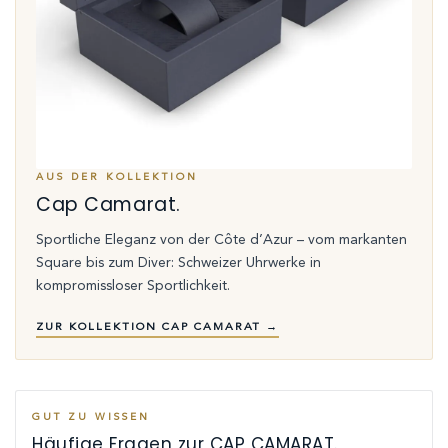
AUS DER KOLLEKTION
Cap Camarat.
Sportliche Eleganz von der Côte d’Azur – vom markanten
Square bis zum Diver: Schweizer Uhrwerke in
kompromissloser Sportlichkeit.
ZUR KOLLEKTION CAP CAMARAT →
GUT ZU WISSEN
Häufige Fragen zur CAP CAMARAT.