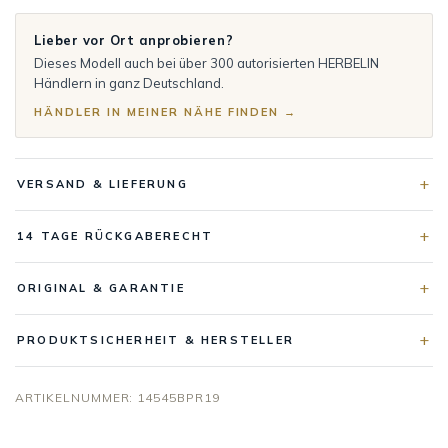
Lieber vor Ort anprobieren?
Dieses Modell auch bei über 300 autorisierten HERBELIN
Händlern in ganz Deutschland.
HÄNDLER IN MEINER NÄHE FINDEN →
VERSAND & LIEFERUNG
14 TAGE RÜCKGABERECHT
ORIGINAL & GARANTIE
PRODUKTSICHERHEIT & HERSTELLER
ARTIKELNUMMER:
14545BPR19