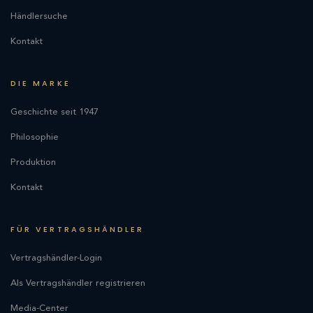
Händlersuche
Kontakt
DIE MARKE
Geschichte seit 1947
Philosophie
Produktion
Kontakt
FÜR VERTRAGSHÄNDLER
Vertragshändler-Login
Als Vertragshändler registrieren
Media-Center