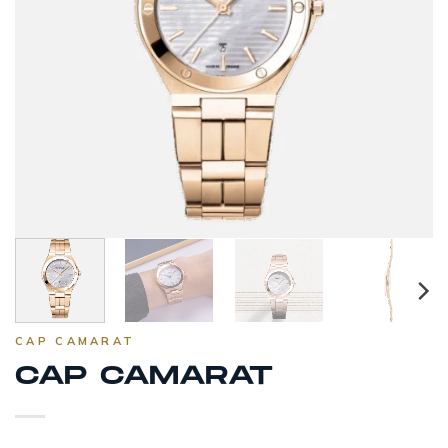
CAP CAMARAT
CAP CAMARAT