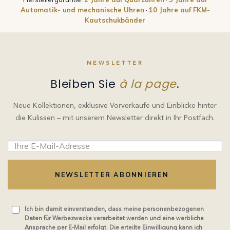
Automatik- und mechanische Uhren
·
10 Jahre auf FKM-
Kautschukbänder
NEWSLETTER
Bleiben Sie
à la page
.
Neue Kollektionen, exklusive Vorverkäufe und Einblicke hinter
die Kulissen – mit unserem Newsletter direkt in Ihr Postfach.
NEWSLETTER ABONNIEREN
Ich bin damit einverstanden, dass meine personenbezogenen
Daten für Werbezwecke verarbeitet werden und eine werbliche
Ansprache per E-Mail erfolgt. Die erteilte Einwilligung kann ich