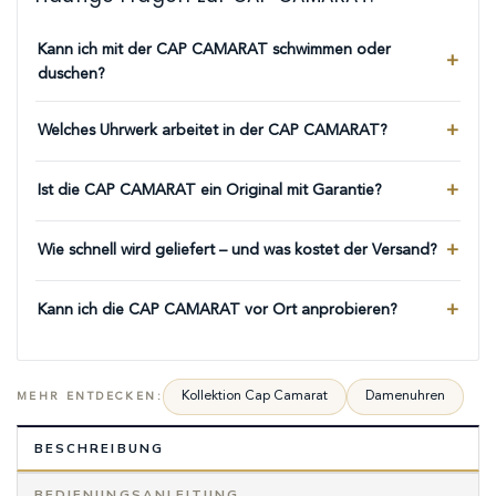
Kann ich mit der CAP CAMARAT schwimmen oder
duschen?
Welches Uhrwerk arbeitet in der CAP CAMARAT?
Ist die CAP CAMARAT ein Original mit Garantie?
Wie schnell wird geliefert – und was kostet der Versand?
Kann ich die CAP CAMARAT vor Ort anprobieren?
Kollektion Cap Camarat
Damenuhren
MEHR ENTDECKEN:
BESCHREIBUNG
BEDIENUNGSANLEITUNG