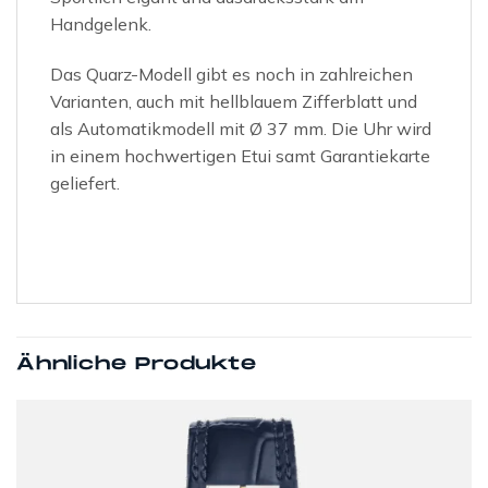
Handgelenk.
Das Quarz-Modell gibt es noch in zahlreichen
Varianten, auch mit hellblauem Zifferblatt und
als Automatikmodell mit Ø 37 mm. Die Uhr wird
in einem hochwertigen Etui samt Garantiekarte
geliefert.
Ähnliche Produkte