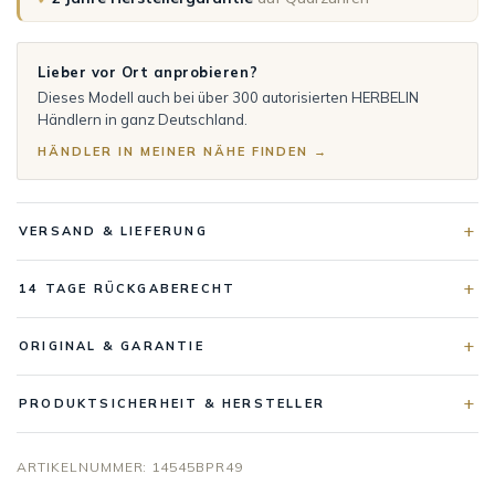
Lieber vor Ort anprobieren?
Dieses Modell auch bei über 300 autorisierten HERBELIN
Händlern in ganz Deutschland.
HÄNDLER IN MEINER NÄHE FINDEN →
VERSAND & LIEFERUNG
14 TAGE RÜCKGABERECHT
ORIGINAL & GARANTIE
PRODUKTSICHERHEIT & HERSTELLER
ARTIKELNUMMER:
14545BPR49