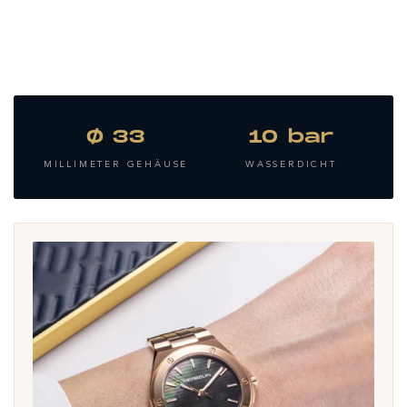
Ø 33
10 bar
MILLIMETER GEHÄUSE
WASSERDICHT