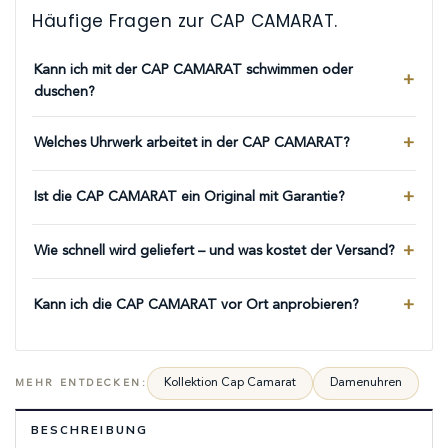
Häufige Fragen zur CAP CAMARAT.
Kann ich mit der CAP CAMARAT schwimmen oder
duschen?
Welches Uhrwerk arbeitet in der CAP CAMARAT?
Ist die CAP CAMARAT ein Original mit Garantie?
Wie schnell wird geliefert – und was kostet der Versand?
Kann ich die CAP CAMARAT vor Ort anprobieren?
Kollektion Cap Camarat
Damenuhren
MEHR ENTDECKEN:
BESCHREIBUNG