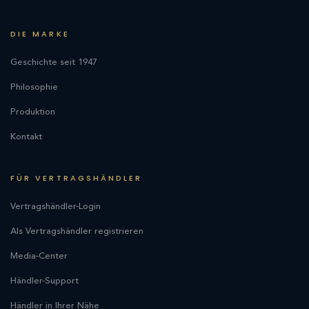
DIE MARKE
Geschichte seit 1947
Philosophie
Produktion
Kontakt
FÜR VERTRAGSHÄNDLER
Vertragshändler-Login
Als Vertragshändler registrieren
Media-Center
Händler-Support
Händler in Ihrer Nähe