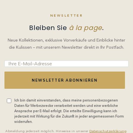
NEWSLETTER
Bleiben Sie
à la page
.
Neue Kollektionen, exklusive Vorverkäufe und Einblicke hinter
die Kulissen – mit unserem Newsletter direkt in Ihr Postfach.
NEWSLETTER ABONNIEREN
Ich bin damit einverstanden, dass meine personenbezogenen
Daten für Werbezwecke verarbeitet werden und eine werbliche
Ansprache per E-Mail erfolgt. Die erteilte Einwilligung kann ich
jederzeit mit Wirkung für die Zukunft in jeder angemessenen Form
widerrufen.
Abmeldung jederzeit möglich. Hinweise in unserer
Datenschutzerklärung
.