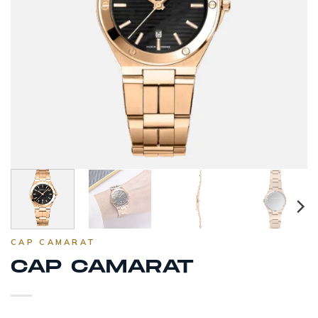
CAP CAMARAT
CAP CAMARAT