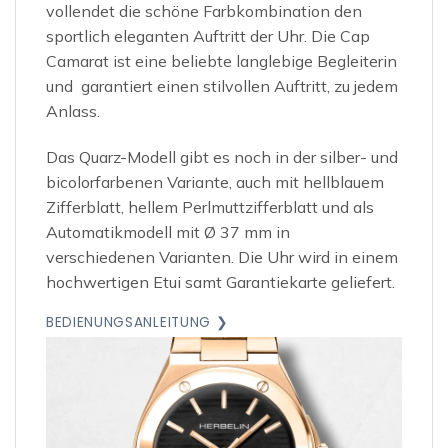
vollendet die schöne Farbkombination den
sportlich eleganten Auftritt der Uhr. Die Cap
Camarat ist eine beliebte langlebige Begleiterin
und garantiert einen stilvollen Auftritt, zu jedem
Anlass.
Das Quarz-Modell gibt es noch in der silber- und
bicolorfarbenen Variante, auch mit hellblauem
Zifferblatt, hellem Perlmuttzifferblatt und als
Automatikmodell mit Ø 37 mm in
verschiedenen Varianten. Die Uhr wird in einem
hochwertigen Etui samt Garantiekarte geliefert.
BEDIENUNGSANLEITUNG ❯