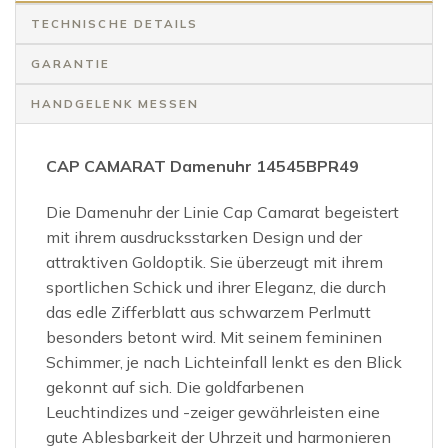
TECHNISCHE DETAILS
GARANTIE
HANDGELENK MESSEN
CAP CAMARAT Damenuhr 14545BPR49
Die Damenuhr der Linie Cap Camarat begeistert
mit ihrem ausdrucksstarken Design und der
attraktiven Goldoptik. Sie überzeugt mit ihrem
sportlichen Schick und ihrer Eleganz, die durch
das edle Zifferblatt aus schwarzem Perlmutt
besonders betont wird. Mit seinem femininen
Schimmer, je nach Lichteinfall lenkt es den Blick
gekonnt auf sich. Die goldfarbenen
Leuchtindizes und -zeiger gewährleisten eine
gute Ablesbarkeit der Uhrzeit und harmonieren