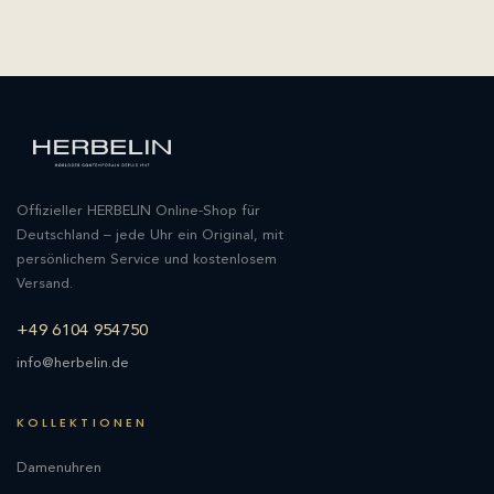
Offizieller HERBELIN Online-Shop für
Deutschland – jede Uhr ein Original, mit
persönlichem Service und kostenlosem
Versand.
+49 6104 954750
info@herbelin.de
KOLLEKTIONEN
Damenuhren