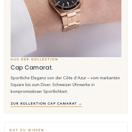
AUS DER KOLLEKTION
Cap Camarat.
Sportliche Eleganz von der Côte d’Azur – vom markanten
Square bis zum Diver: Schweizer Uhrwerke in
kompromissloser Sportlichkeit.
ZUR KOLLEKTION CAP CAMARAT →
GUT ZU WISSEN