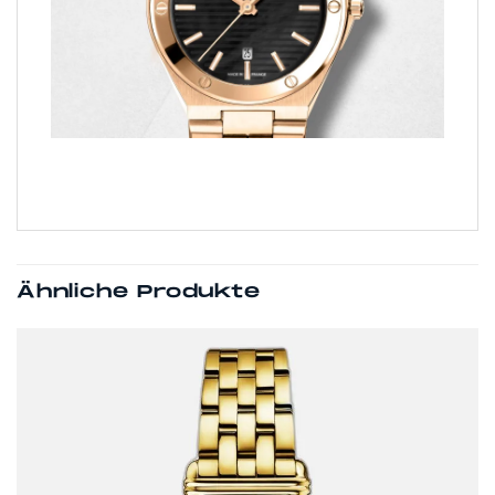
Ähnliche Produkte