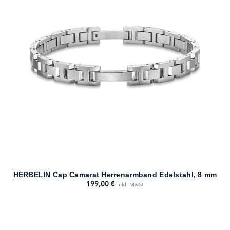
HERBELIN Cap Camarat Herrenarmband Edelstahl, 8 mm
199,00
€
inkl. MwSt