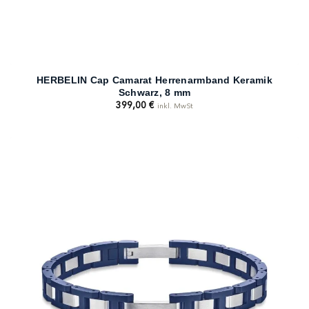
HERBELIN Cap Camarat Herrenarmband Keramik
Schwarz, 8 mm
399,00
€
inkl. MwSt