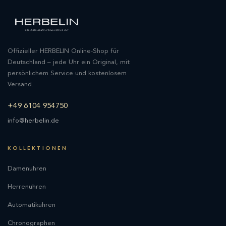
Offizieller HERBELIN Online-Shop für
Deutschland – jede Uhr ein Original, mit
persönlichem Service und kostenlosem
Versand.
+49 6104 954750
info@herbelin.de
KOLLEKTIONEN
Damenuhren
Herrenuhren
Automatikuhren
Chronographen