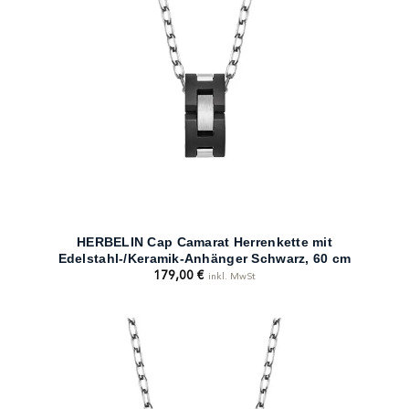
HERBELIN Cap Camarat Herrenkette mit
Edelstahl-/Keramik-Anhänger Schwarz, 60 cm
179,00
€
inkl. MwSt