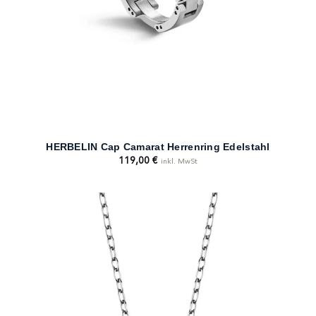
HERBELIN Cap Camarat Herrenring Edelstahl
119,00
€
inkl. MwSt