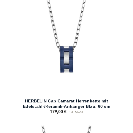
HERBELIN Cap Camarat Herrenkette mit
Edelstahl-/Keramik-Anhänger Blau, 60 cm
179,00
€
inkl. MwSt