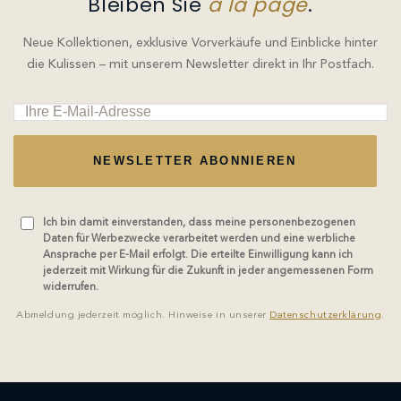
Bleiben Sie
à la page
.
Neue Kollektionen, exklusive Vorverkäufe und Einblicke hinter
die Kulissen – mit unserem Newsletter direkt in Ihr Postfach.
NEWSLETTER ABONNIEREN
Ich bin damit einverstanden, dass meine personenbezogenen
Daten für Werbezwecke verarbeitet werden und eine werbliche
Ansprache per E-Mail erfolgt. Die erteilte Einwilligung kann ich
jederzeit mit Wirkung für die Zukunft in jeder angemessenen Form
widerrufen.
Abmeldung jederzeit möglich. Hinweise in unserer
Datenschutzerklärung
.