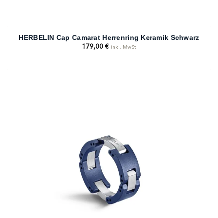
HERBELIN Cap Camarat Herrenring Keramik Schwarz
179,00
€
inkl. MwSt