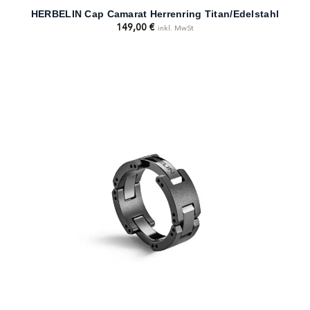
HERBELIN Cap Camarat Herrenring Titan/Edelstahl
149,00
€
inkl. MwSt