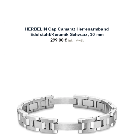
HERBELIN Cap Camarat Herrenarmband
Edelstahl/Keramik Schwarz, 10 mm
299,00
€
inkl. MwSt