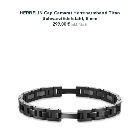
HERBELIN Cap Camarat Herrenarmband Titan
Schwarz/Edelstahl, 8 mm
299,00
€
inkl. MwSt