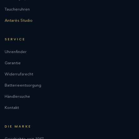
Taucheruhren
Antarès Studio
SERVICE
Uhrenfinder
Garantie
Widerrufsrecht
Batterieentsorgung
Händlersuche
Kontakt
DIE MARKE