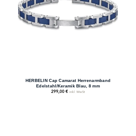
HERBELIN Cap Camarat Herrenarmband
Edelstahl/Keramik Blau, 8 mm
299,00
€
inkl. MwSt