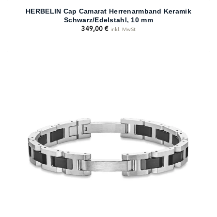
HERBELIN Cap Camarat Herrenarmband Keramik
Schwarz/Edelstahl, 10 mm
349,00
€
inkl. MwSt