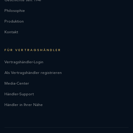
Geschichte seit 1947
Philosophie
Produktion
Kontakt
FÜR VERTRAGSHÄNDLER
Vertragshändler-Login
Als Vertragshändler registrieren
Media-Center
Händler-Support
Händler in Ihrer Nähe