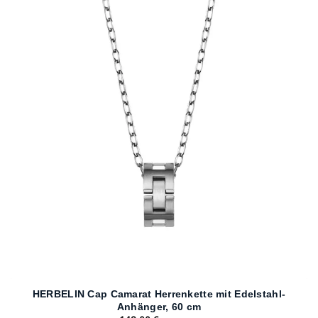
HERBELIN Cap Camarat Herrenkette mit Edelstahl-
Anhänger, 60 cm