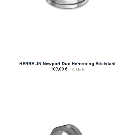
HERBELIN Newport Duo Herrenring Edelstahl
109,00
€
inkl. MwSt