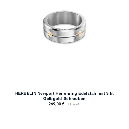
HERBELIN Newport Herrenring Edelstahl mit 9 kt
Gelbgold-Schrauben
269,00
€
inkl. MwSt