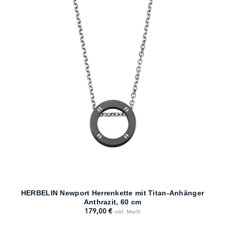
HERBELIN Newport Herrenkette mit Titan-Anhänger
Anthrazit, 60 cm
179,00
€
inkl. MwSt