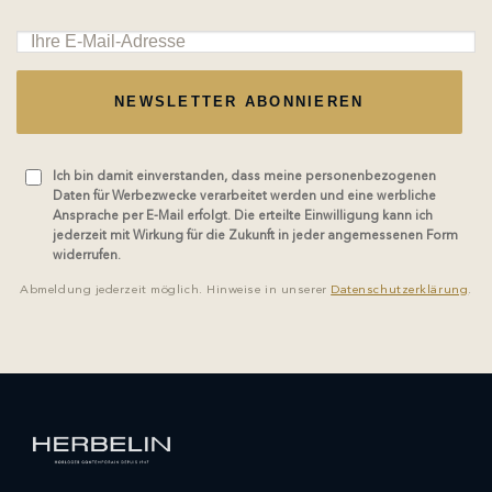
NEWSLETTER ABONNIEREN
Ich bin damit einverstanden, dass meine personenbezogenen
Daten für Werbezwecke verarbeitet werden und eine werbliche
Ansprache per E-Mail erfolgt. Die erteilte Einwilligung kann ich
jederzeit mit Wirkung für die Zukunft in jeder angemessenen Form
widerrufen.
Abmeldung jederzeit möglich. Hinweise in unserer
Datenschutzerklärung
.