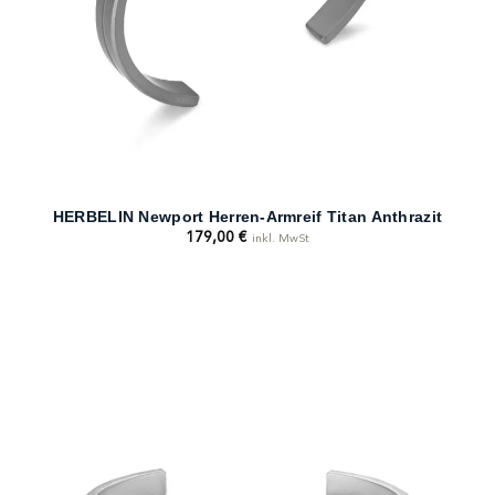
HERBELIN Newport Herren-Armreif Titan Anthrazit
179,00
€
inkl. MwSt