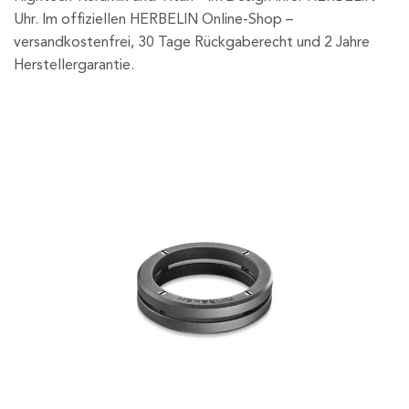
Uhr. Im offiziellen HERBELIN Online-Shop –
versandkostenfrei, 30 Tage Rückgaberecht und 2 Jahre
Herstellergarantie.