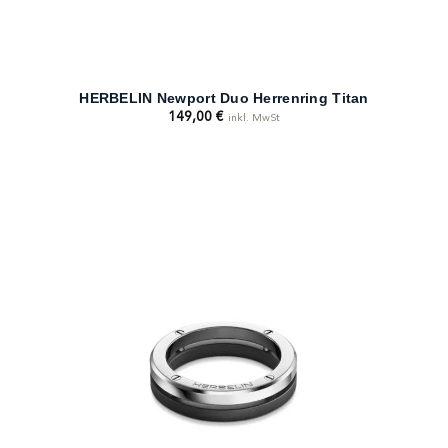
HERBELIN Newport Duo Herrenring Titan
149,00
€
inkl. MwSt