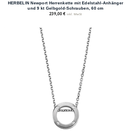
HERBELIN Newport Herrenkette mit Edelstahl-Anhänger
und 9 kt Gelbgold-Schrauben, 60 cm
239,00
€
inkl. MwSt