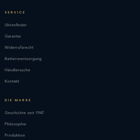
SERVICE
Uhrenfinder
Garantie
Widerrufsrecht
Batterieentsorgung
Händlersuche
Kontakt
DIE MARKE
Geschichte seit 1947
Philosophie
Produktion