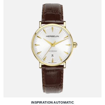
INSPIRATION AUTOMATIC