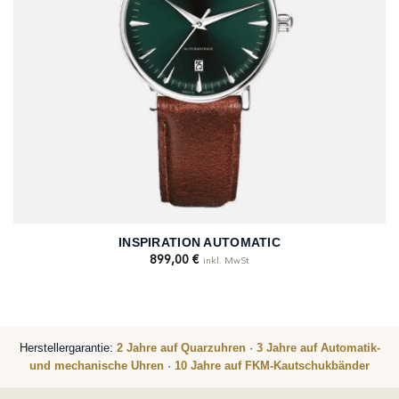
INSPIRATION AUTOMATIC
899,00
€
inkl. MwSt
Herstellergarantie:
2 Jahre auf Quarzuhren
·
3 Jahre auf Automatik-
und mechanische Uhren
·
10 Jahre auf FKM-Kautschukbänder