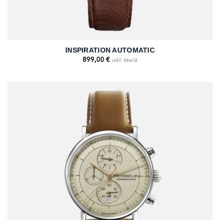
INSPIRATION AUTOMATIC
899,00
€
inkl. MwSt