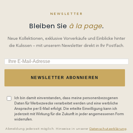
NEWSLETTER
Bleiben Sie
à la page
.
Neue Kollektionen, exklusive Vorverkäufe und Einblicke hinter
die Kulissen – mit unserem Newsletter direkt in Ihr Postfach.
NEWSLETTER ABONNIEREN
Ich bin damit einverstanden, dass meine personenbezogenen
Daten für Werbezwecke verarbeitet werden und eine werbliche
Ansprache per E-Mail erfolgt. Die erteilte Einwilligung kann ich
jederzeit mit Wirkung für die Zukunft in jeder angemessenen Form
widerrufen.
Abmeldung jederzeit möglich. Hinweise in unserer
Datenschutzerklärung
.