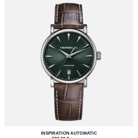
INSPIRATION AUTOMATIC