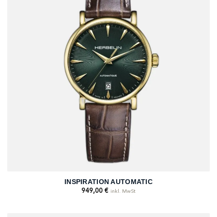
INSPIRATION AUTOMATIC
949,00
€
inkl. MwSt