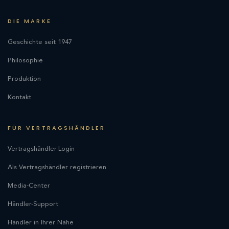
DIE MARKE
Geschichte seit 1947
Philosophie
Produktion
Kontakt
FÜR VERTRAGSHÄNDLER
Vertragshändler-Login
Als Vertragshändler registrieren
Media-Center
Händler-Support
Händler in Ihrer Nähe