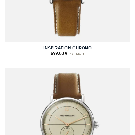
INSPIRATION CHRONO
699,00
€
inkl. MwSt