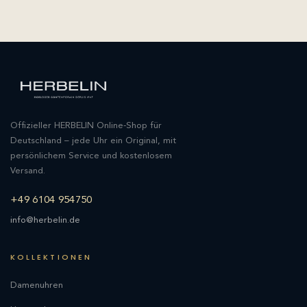
Offizieller HERBELIN Online-Shop für
Deutschland – jede Uhr ein Original, mit
persönlichem Service und kostenlosem
Versand.
+49 6104 954750
info@herbelin.de
KOLLEKTIONEN
Damenuhren