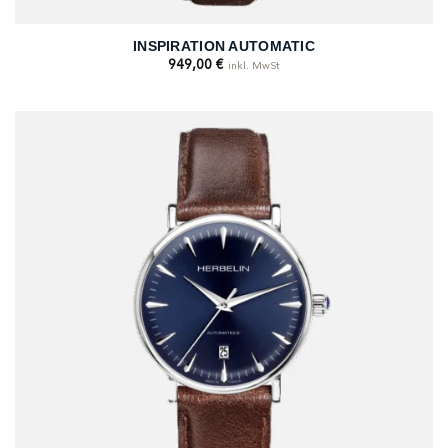
INSPIRATION AUTOMATIC
949,00
€
inkl. MwSt