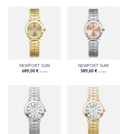
NEWPORT SLIM
NEWPORT SLIM
689,00
€
589,00
€
inkl. MwSt
inkl. MwSt