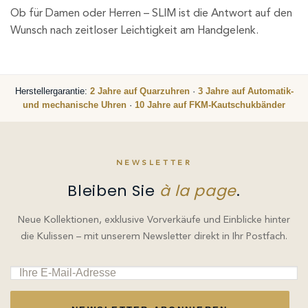
Ob für Damen oder Herren – SLIM ist die Antwort auf den
Wunsch nach zeitloser Leichtigkeit am Handgelenk.
Herstellergarantie:
2 Jahre auf Quarzuhren
·
3 Jahre auf Automatik-
und mechanische Uhren
·
10 Jahre auf FKM-Kautschukbänder
NEWSLETTER
Bleiben Sie
à la page
.
Neue Kollektionen, exklusive Vorverkäufe und Einblicke hinter
die Kulissen – mit unserem Newsletter direkt in Ihr Postfach.