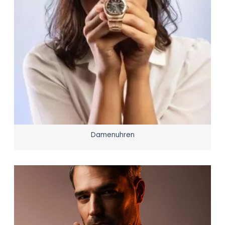
Damenuhren