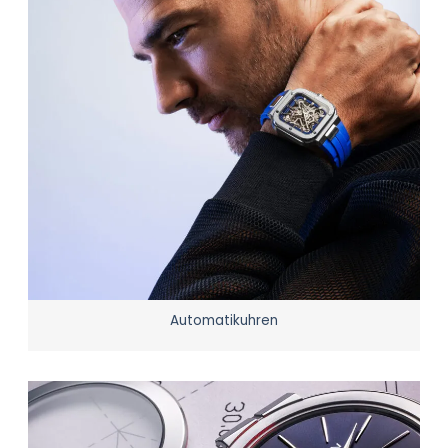
Automatikuhren