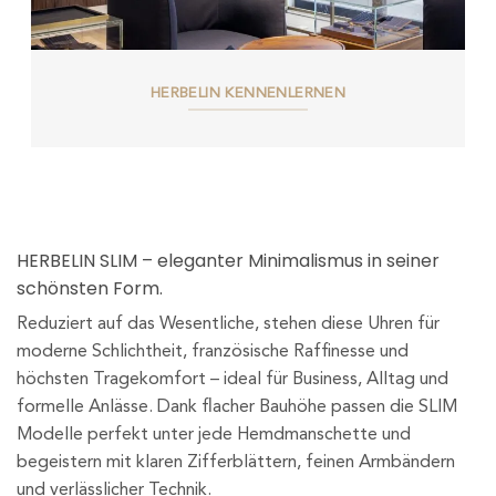
HERBELIN KENNENLERNEN
HERBELIN SLIM – eleganter Minimalismus in seiner
schönsten Form.
Reduziert auf das Wesentliche, stehen diese Uhren für
moderne Schlichtheit, französische Raffinesse und
höchsten Tragekomfort – ideal für Business, Alltag und
formelle Anlässe. Dank flacher Bauhöhe passen die SLIM
Modelle perfekt unter jede Hemdmanschette und
begeistern mit klaren Zifferblättern, feinen Armbändern
und verlässlicher Technik.