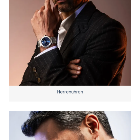
Herrenuhren