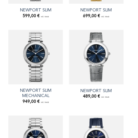
NEWPORT SLIM
NEWPORT SLIM
599,00
€
699,00
€
inkl. MwSt
inkl. MwSt
NEWPORT SLIM
NEWPORT SLIM
MECHANICAL
489,00
€
inkl. MwSt
949,00
€
inkl. MwSt