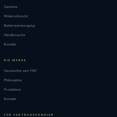
Garantie
Widerrufsrecht
Batterieentsorgung
Händlersuche
Kontakt
DIE MARKE
Geschichte seit 1947
Philosophie
Produktion
Kontakt
FÜR VERTRAGSHÄNDLER