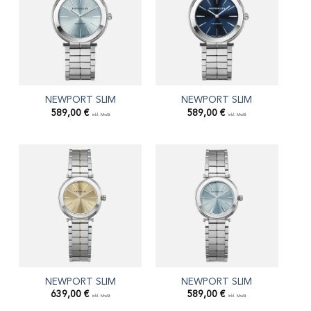
NEWPORT SLIM
NEWPORT SLIM
589,00
€
589,00
€
inkl. MwSt
inkl. MwSt
NEWPORT SLIM
NEWPORT SLIM
639,00
€
589,00
€
inkl. MwSt
inkl. MwSt