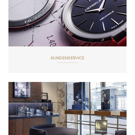
KUNDENSERVICE