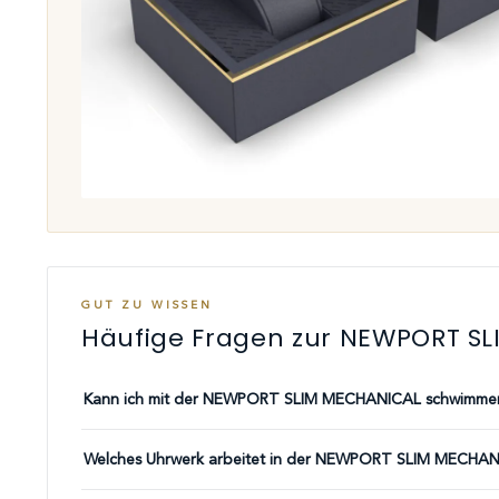
GUT ZU WISSEN
Häufige Fragen zur NEWPORT S
Kann ich mit der NEWPORT SLIM MECHANICAL schwimme
Welches Uhrwerk arbeitet in der NEWPORT SLIM MECHA