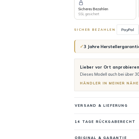
Sicheres Bezahlen
SSL gesichert
PayPal
SICHER BEZAHLEN
✓
3 Jahre Herstellergaranti
Lieber vor Ort anprobiere
Dieses Modell auch bei über 3
HÄNDLER IN MEINER NÄHE
VERSAND & LIEFERUNG
14 TAGE RÜCKGABERECHT
ORIGINAL & GARANTIE