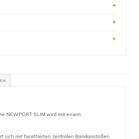
SEN
. Die NEWPORT SLIM wird mit einem
rt sich mit facettierten zentralen Bandanstößen