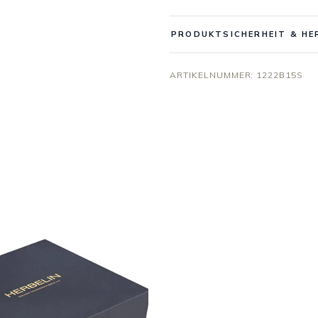
PRODUKTSICHERHEIT & HE
ARTIKELNUMMER:
1222B15S