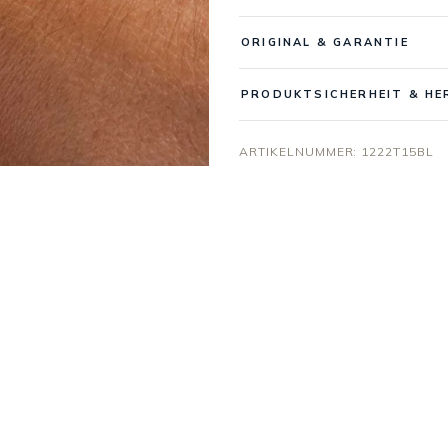
ORIGINAL & GARANTIE
PRODUKTSICHERHEIT & HE
ARTIKELNUMMER:
1222T15BL