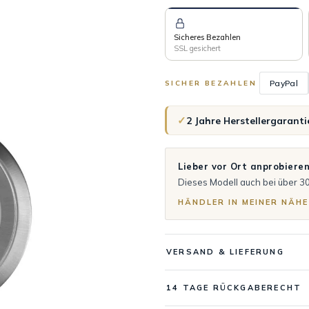
Sicheres Bezahlen
SSL gesichert
PayPal
SICHER BEZAHLEN
✓
2 Jahre Herstellergaranti
Lieber vor Ort anprobiere
Dieses Modell auch bei über 3
HÄNDLER IN MEINER NÄHE
VERSAND & LIEFERUNG
14 TAGE RÜCKGABERECHT