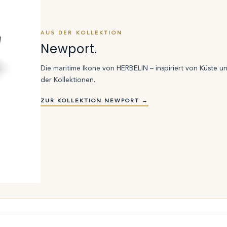
AUS DER KOLLEKTION
Newport.
Die maritime Ikone von HERBELIN – inspiriert von Küste u
der Kollektionen.
ZUR KOLLEKTION NEWPORT →