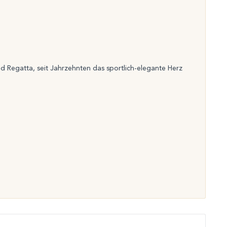
nd Regatta, seit Jahrzehnten das sportlich-elegante Herz