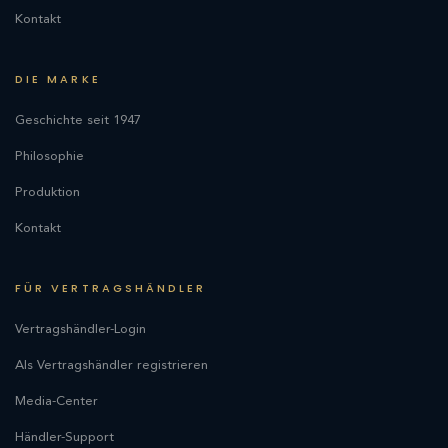
Kontakt
DIE MARKE
Geschichte seit 1947
Philosophie
Produktion
Kontakt
FÜR VERTRAGSHÄNDLER
Vertragshändler-Login
Als Vertragshändler registrieren
Media-Center
Händler-Support