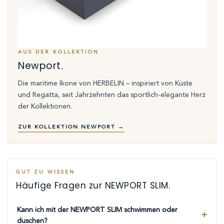
AUS DER KOLLEKTION
Newport.
Die maritime Ikone von HERBELIN – inspiriert von Küste
und Regatta, seit Jahrzehnten das sportlich-elegante Herz
der Kollektionen.
ZUR KOLLEKTION NEWPORT →
GUT ZU WISSEN
Häufige Fragen zur NEWPORT SLIM.
Kann ich mit der NEWPORT SLIM schwimmen oder
duschen?