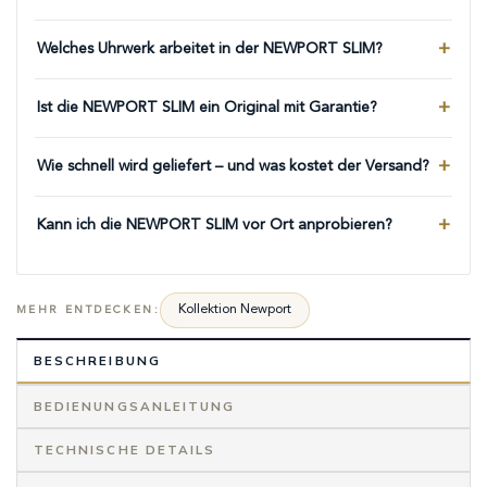
Welches Uhrwerk arbeitet in der NEWPORT SLIM?
Ist die NEWPORT SLIM ein Original mit Garantie?
Wie schnell wird geliefert – und was kostet der Versand?
Kann ich die NEWPORT SLIM vor Ort anprobieren?
Kollektion Newport
MEHR ENTDECKEN:
BESCHREIBUNG
BEDIENUNGSANLEITUNG
TECHNISCHE DETAILS