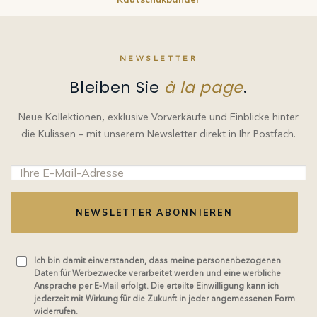
NEWSLETTER
Bleiben Sie
à la page
.
Neue Kollektionen, exklusive Vorverkäufe und Einblicke hinter
die Kulissen – mit unserem Newsletter direkt in Ihr Postfach.
NEWSLETTER ABONNIEREN
Ich bin damit einverstanden, dass meine personenbezogenen
Daten für Werbezwecke verarbeitet werden und eine werbliche
Ansprache per E-Mail erfolgt. Die erteilte Einwilligung kann ich
jederzeit mit Wirkung für die Zukunft in jeder angemessenen Form
widerrufen.