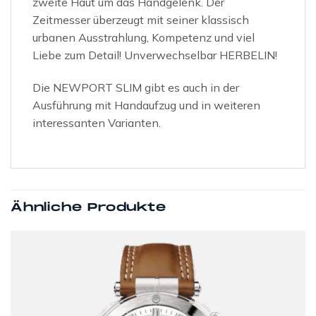
zweite Haut um das Handgelenk. Der
Zeitmesser überzeugt mit seiner klassisch
urbanen Ausstrahlung, Kompetenz und viel
Liebe zum Detail! Unverwechselbar HERBELIN!
Die NEWPORT SLIM gibt es auch in der
Ausführung mit Handaufzug und in weiteren
interessanten Varianten.
Ähnliche Produkte