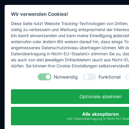
Wir verwenden Cookies!
Diese Seite nutzt Website Tracking-Technologien von Dritten,
stetig zu verbessern und Werbung entsprechend der Interess
bin damit einverstanden und kann meine Einwilligung jederzeit
widerrufen oder ändern.Wir weisen darauf hin, dass einige To
angemessenes Datenschutzniveau übertragen können. Mit dem 
Datenübertragung in Nicht-EU-Staaten)» stimmen Sie zu, da
als auch von den jeweiligen Drittanbietern (auch aus Nicht
dürfen. Sie können Ihre Cookie-Einstellungen selbstverständli
Notwendig
Funktional
Optionale ablehnen
Alle akzeptieren
inkl. Datenübertragung in Nicht-EU-Sta