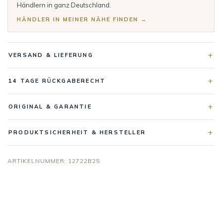
Händlern in ganz Deutschland.
HÄNDLER IN MEINER NÄHE FINDEN →
VERSAND & LIEFERUNG
14 TAGE RÜCKGABERECHT
ORIGINAL & GARANTIE
PRODUKTSICHERHEIT & HERSTELLER
ARTIKELNUMMER:
12722B25