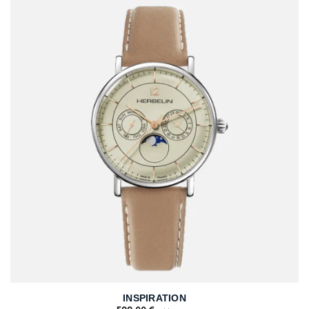
INSPIRATION