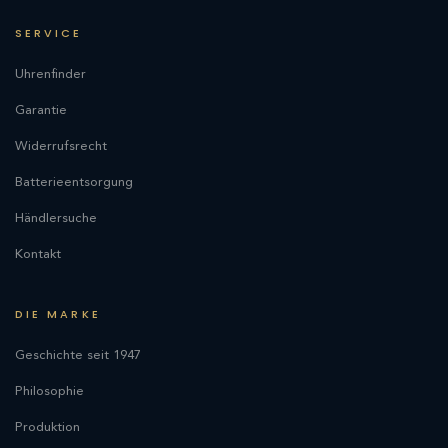
SERVICE
Uhrenfinder
Garantie
Widerrufsrecht
Batterieentsorgung
Händlersuche
Kontakt
DIE MARKE
Geschichte seit 1947
Philosophie
Produktion