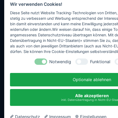
Wir verwenden Cookies!
Diese Seite nutzt Website Tracking-Technologien von Dritten,
stetig zu verbessern und Werbung entsprechend der Interess
bin damit einverstanden und kann meine Einwilligung jederzeit
widerrufen oder ändern.Wir weisen darauf hin, dass einige To
angemessenes Datenschutzniveau übertragen können. Mit dem 
Datenübertragung in Nicht-EU-Staaten)» stimmen Sie zu, da
als auch von den jeweiligen Drittanbietern (auch aus Nicht
dürfen. Sie können Ihre Cookie-Einstellungen selbstverständli
Notwendig
Funktional
Optionale ablehnen
Alle akzeptieren
inkl. Datenübertragung in Nicht-EU-Sta
Datenschutz
Impressum
Einstellungen