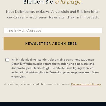
Bleiben Sie
à la page
.
Neue Kollektionen, exklusive Vorverkäufe und Einblicke hinter
die Kulissen – mit unserem Newsletter direkt in Ihr Postfach.
NEWSLETTER ABONNIEREN
Ich bin damit einverstanden, dass meine personenbezogenen
Daten für Werbezwecke verarbeitet werden und eine werbliche
Ansprache per E-Mail erfolgt. Die erteilte Einwilligung kann ich
jederzeit mit Wirkung für die Zukunft in jeder angemessenen Form
widerrufen.
Abmeldung jederzeit möglich. Hinweise in unserer
Datenschutzerklärung
.