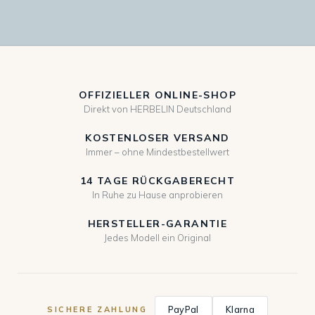
OFFIZIELLER ONLINE-SHOP
Direkt von HERBELIN Deutschland
KOSTENLOSER VERSAND
Immer – ohne Mindestbestellwert
14 TAGE RÜCKGABERECHT
In Ruhe zu Hause anprobieren
HERSTELLER-GARANTIE
Jedes Modell ein Original
PayPal
Klarna
SICHERE ZAHLUNG