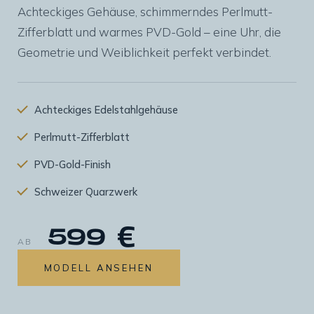
Achteckiges Gehäuse, schimmerndes Perlmutt-
Zifferblatt und warmes PVD-Gold – eine Uhr, die
Geometrie und Weiblichkeit perfekt verbindet.
Achteckiges Edelstahlgehäuse
Perlmutt-Zifferblatt
PVD-Gold-Finish
Schweizer Quarzwerk
599 €
AB
MODELL ANSEHEN