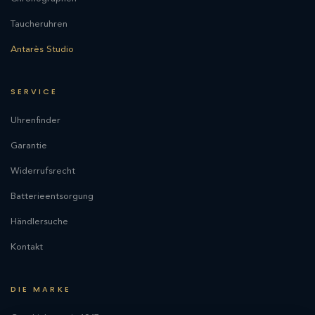
Taucheruhren
Antarès Studio
SERVICE
Uhrenfinder
Garantie
Widerrufsrecht
Batterieentsorgung
Händlersuche
Kontakt
DIE MARKE