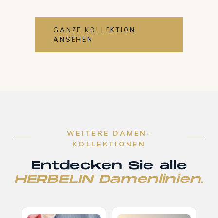
GANZE KOLLEKTION
ANSEHEN
WEITERE DAMEN-
KOLLEKTIONEN
Entdecken Sie alle
HERBELIN Damenlinien.