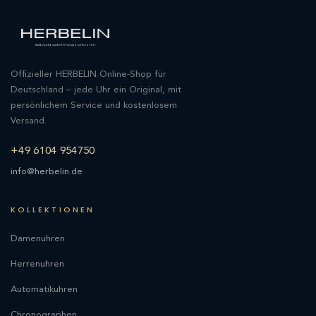
Offizieller HERBELIN Online-Shop für
Deutschland – jede Uhr ein Original, mit
persönlichem Service und kostenlosem
Versand.
+49 6104 954750
info@herbelin.de
KOLLEKTIONEN
Damenuhren
Herrenuhren
Automatikuhren
Chronographen