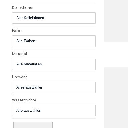
Kollektionen
Farbe
+
Material
Uhrwerk
Wasserdichte