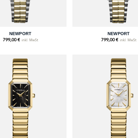
+
NEWPORT
NEWPORT
799,00
€
799,00
€
inkl. MwSt
inkl. MwSt