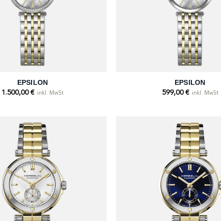
+
EPSILON
EPSILON
1.500,00
€
599,00
€
inkl. MwSt
inkl. MwSt