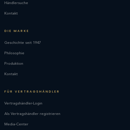
Händlersuche
Kontakt
DIE MARKE
Geschichte seit 1947
Philosophie
Produktion
Kontakt
FÜR VERTRAGSHÄNDLER
Vertragshändler-Login
Als Vertragshändler registrieren
Media-Center