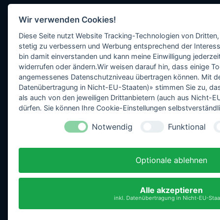
Wir verwenden Cookies!
Diese Seite nutzt Website Tracking-Technologien von Dritten,
stetig zu verbessern und Werbung entsprechend der Interess
bin damit einverstanden und kann meine Einwilligung jederzeit
widerrufen oder ändern.Wir weisen darauf hin, dass einige To
angemessenes Datenschutzniveau übertragen können. Mit dem 
Datenübertragung in Nicht-EU-Staaten)» stimmen Sie zu, da
als auch von den jeweiligen Drittanbietern (auch aus Nicht
dürfen. Sie können Ihre Cookie-Einstellungen selbstverständli
Notwendig
Funktional
Optionale ablehnen
Alle akzeptieren
inkl. Datenübertragung in Nicht-EU-Sta