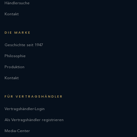
Händlersuche
Kontakt
DIE MARKE
Geschichte seit 1947
Philosophie
Produktion
Kontakt
FÜR VERTRAGSHÄNDLER
Vertragshändler-Login
Als Vertragshändler registrieren
Media-Center