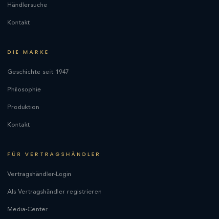
Händlersuche
Kontakt
DIE MARKE
Geschichte seit 1947
Philosophie
Produktion
Kontakt
FÜR VERTRAGSHÄNDLER
Vertragshändler-Login
Als Vertragshändler registrieren
Media-Center