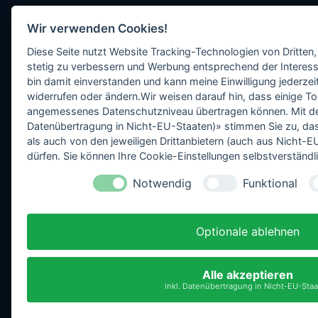
Wir verwenden Cookies!
Diese Seite nutzt Website Tracking-Technologien von Dritten,
stetig zu verbessern und Werbung entsprechend der Interess
bin damit einverstanden und kann meine Einwilligung jederzeit
widerrufen oder ändern.Wir weisen darauf hin, dass einige To
angemessenes Datenschutzniveau übertragen können. Mit dem 
Datenübertragung in Nicht-EU-Staaten)» stimmen Sie zu, da
als auch von den jeweiligen Drittanbietern (auch aus Nicht
dürfen. Sie können Ihre Cookie-Einstellungen selbstverständli
Notwendig
Funktional
Optionale ablehnen
Alle akzeptieren
inkl. Datenübertragung in Nicht-EU-Sta