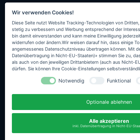
Wir verwenden Cookies!
Diese Seite nutzt Website Tracking-Technologien von Dritten,
stetig zu verbessern und Werbung entsprechend der Interess
bin damit einverstanden und kann meine Einwilligung jederzeit
widerrufen oder ändern.Wir weisen darauf hin, dass einige To
angemessenes Datenschutzniveau übertragen können. Mit dem 
Datenübertragung in Nicht-EU-Staaten)» stimmen Sie zu, da
als auch von den jeweiligen Drittanbietern (auch aus Nicht
dürfen. Sie können Ihre Cookie-Einstellungen selbstverständli
Notwendig
Funktional
Optionale ablehnen
Alle akzeptieren
inkl. Datenübertragung in Nicht-EU-Sta