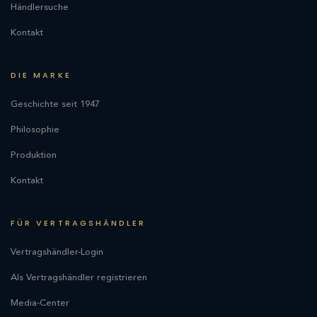
Händlersuche
Kontakt
DIE MARKE
Geschichte seit 1947
Philosophie
Produktion
Kontakt
FÜR VERTRAGSHÄNDLER
Vertragshändler-Login
Als Vertragshändler registrieren
Media-Center