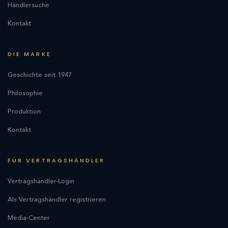
Händlersuche
Kontakt
DIE MARKE
Geschichte seit 1947
Philosophie
Produktion
Kontakt
FÜR VERTRAGSHÄNDLER
Vertragshändler-Login
Als Vertragshändler registrieren
Media-Center