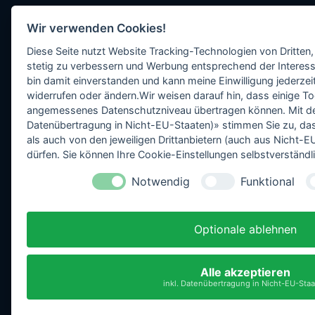
Wir verwenden Cookies!
Diese Seite nutzt Website Tracking-Technologien von Dritten,
stetig zu verbessern und Werbung entsprechend der Interess
bin damit einverstanden und kann meine Einwilligung jederzeit
widerrufen oder ändern.Wir weisen darauf hin, dass einige To
angemessenes Datenschutzniveau übertragen können. Mit dem 
Datenübertragung in Nicht-EU-Staaten)» stimmen Sie zu, da
als auch von den jeweiligen Drittanbietern (auch aus Nicht
dürfen. Sie können Ihre Cookie-Einstellungen selbstverständli
Notwendig
Funktional
Optionale ablehnen
Alle akzeptieren
inkl. Datenübertragung in Nicht-EU-Sta