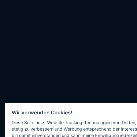
Wir verwenden Cookies!
Diese Seite nutzt Website Tracking-Technologien von Dritten,
stetig zu verbessern und Werbung entsprechend der Interess
bin damit einverstanden und kann meine Einwilligung jederzeit