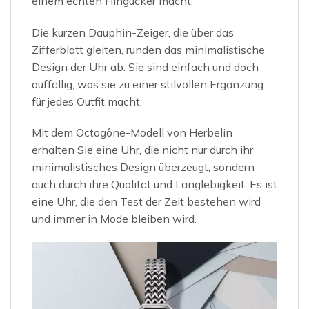
einem echten Hingucker macht.
Die kurzen Dauphin-Zeiger, die über das
Zifferblatt gleiten, runden das minimalistische
Design der Uhr ab. Sie sind einfach und doch
auffällig, was sie zu einer stilvollen Ergänzung
für jedes Outfit macht.
Mit dem Octogône-Modell von Herbelin
erhalten Sie eine Uhr, die nicht nur durch ihr
minimalistisches Design überzeugt, sondern
auch durch ihre Qualität und Langlebigkeit. Es ist
eine Uhr, die den Test der Zeit bestehen wird
und immer in Mode bleiben wird.