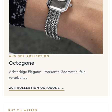
AUS DER KOLLEKTION
Octogone.
Achteckige Eleganz – markante Geometrie, fein
verarbeitet.
ZUR KOLLEKTION OCTOGONE →
GUT ZU WISSEN