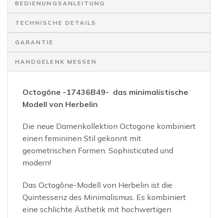
BEDIENUNGSANLEITUNG
TECHNISCHE DETAILS
GARANTIE
HANDGELENK MESSEN
Octogône -17436B49- das minimalistische
Modell von Herbelin
Die neue Damenkollektion Octogone kombiniert
einen femininen Stil gekonnt mit
geometrischen Formen. Sophisticated und
modern!
Das Octogône-Modell von Herbelin ist die
Quintessenz des Minimalismus. Es kombiniert
eine schlichte Ästhetik mit hochwertigen