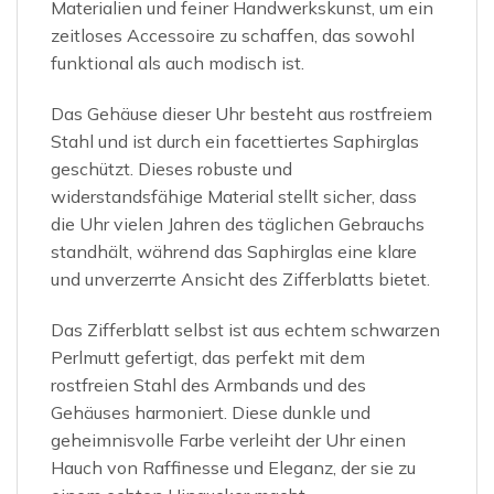
Materialien und feiner Handwerkskunst, um ein
zeitloses Accessoire zu schaffen, das sowohl
funktional als auch modisch ist.
Das Gehäuse dieser Uhr besteht aus rostfreiem
Stahl und ist durch ein facettiertes Saphirglas
geschützt. Dieses robuste und
widerstandsfähige Material stellt sicher, dass
die Uhr vielen Jahren des täglichen Gebrauchs
standhält, während das Saphirglas eine klare
und unverzerrte Ansicht des Zifferblatts bietet.
Das Zifferblatt selbst ist aus echtem schwarzen
Perlmutt gefertigt, das perfekt mit dem
rostfreien Stahl des Armbands und des
Gehäuses harmoniert. Diese dunkle und
geheimnisvolle Farbe verleiht der Uhr einen
Hauch von Raffinesse und Eleganz, der sie zu