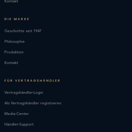
Kontakt
DIE MARKE
Geschichte seit 1947
Philosophie
Produktion
Kontakt
FÜR VERTRAGSHÄNDLER
Vertragshändler-Login
Als Vertragshändler registrieren
Media-Center
Händler-Support