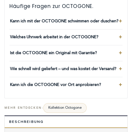
Häufige Fragen zur OCTOGONE.
Kann ich mit der OCTOGONE schwimmen oder duschen?
Welches Uhrwerk arbeitet in der OCTOGONE?
Ist die OCTOGONE ein Original mit Garantie?
Wie schnell wird geliefert – und was kostet der Versand?
Kann ich die OCTOGONE vor Ort anprobieren?
Kollektion Octogone
MEHR ENTDECKEN:
BESCHREIBUNG