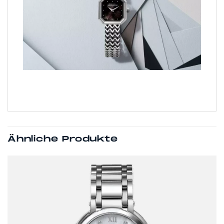
Ähnliche Produkte