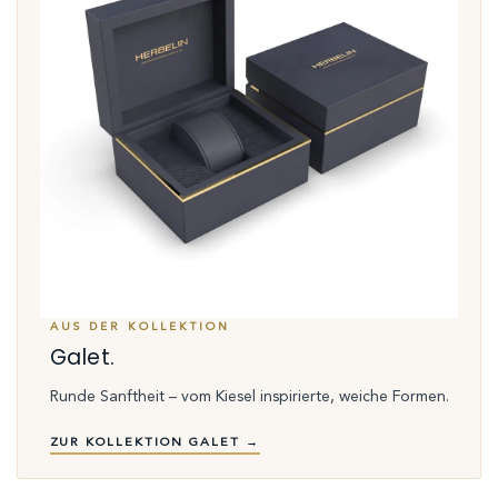
AUS DER KOLLEKTION
Galet.
Runde Sanftheit – vom Kiesel inspirierte, weiche Formen.
ZUR KOLLEKTION GALET →