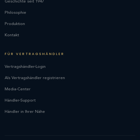
Geschichte seit 1947
Philosophie
Produktion
Kontakt
FÜR VERTRAGSHÄNDLER
Vertragshändler-Login
Als Vertragshändler registrieren
Media-Center
Händler-Support
Händler in Ihrer Nähe