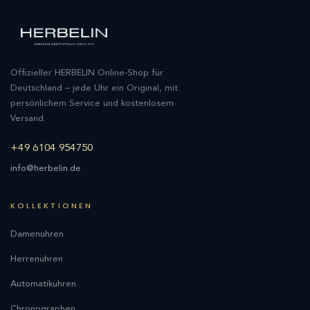
Offizieller HERBELIN Online-Shop für
Deutschland – jede Uhr ein Original, mit
persönlichem Service und kostenlosem
Versand.
+49 6104 954750
info@herbelin.de
KOLLEKTIONEN
Damenuhren
Herrenuhren
Automatikuhren
Chronographen