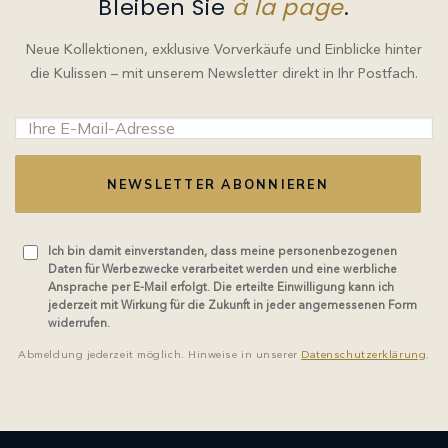
Bleiben Sie
à la page
.
Neue Kollektionen, exklusive Vorverkäufe und Einblicke hinter
die Kulissen – mit unserem Newsletter direkt in Ihr Postfach.
NEWSLETTER ABONNIEREN
Ich bin damit einverstanden, dass meine personenbezogenen
Daten für Werbezwecke verarbeitet werden und eine werbliche
Ansprache per E-Mail erfolgt. Die erteilte Einwilligung kann ich
jederzeit mit Wirkung für die Zukunft in jeder angemessenen Form
widerrufen.
Abmeldung jederzeit möglich. Hinweise in unserer
Datenschutzerklärung
.