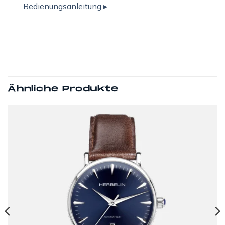
Bedienungsanleitung ▸
Ähnliche Produkte