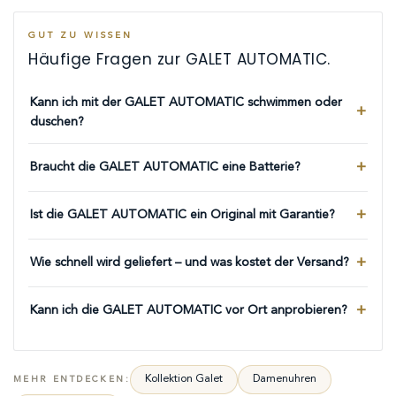
GUT ZU WISSEN
Häufige Fragen zur GALET AUTOMATIC.
Kann ich mit der GALET AUTOMATIC schwimmen oder
duschen?
Braucht die GALET AUTOMATIC eine Batterie?
Ist die GALET AUTOMATIC ein Original mit Garantie?
Wie schnell wird geliefert – und was kostet der Versand?
Kann ich die GALET AUTOMATIC vor Ort anprobieren?
Kollektion Galet
Damenuhren
MEHR ENTDECKEN: