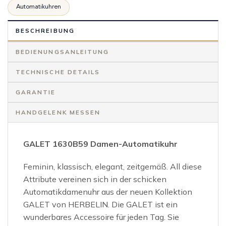
Automatikuhren
BESCHREIBUNG
BEDIENUNGSANLEITUNG
TECHNISCHE DETAILS
GARANTIE
HANDGELENK MESSEN
GALET 1630B59 Damen-Automatikuhr
Feminin, klassisch, elegant, zeitgemäß. All diese
Attribute vereinen sich in der schicken
Automatikdamenuhr aus der neuen Kollektion
GALET von HERBELIN. Die GALET ist ein
wunderbares Accessoire für jeden Tag. Sie