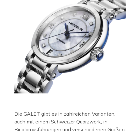
Die GALET gibt es in zahlreichen Varianten,
auch mit einem Schweizer Quarzwerk, in
Bicolorausführungen und verschiedenen Größen.