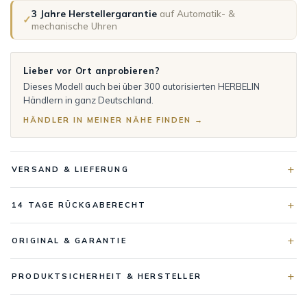
3 Jahre Herstellergarantie
auf Automatik- &
✓
mechanische Uhren
Lieber vor Ort anprobieren?
Dieses Modell auch bei über 300 autorisierten HERBELIN
Händlern in ganz Deutschland.
HÄNDLER IN MEINER NÄHE FINDEN →
VERSAND & LIEFERUNG
14 TAGE RÜCKGABERECHT
ORIGINAL & GARANTIE
PRODUKTSICHERHEIT & HERSTELLER