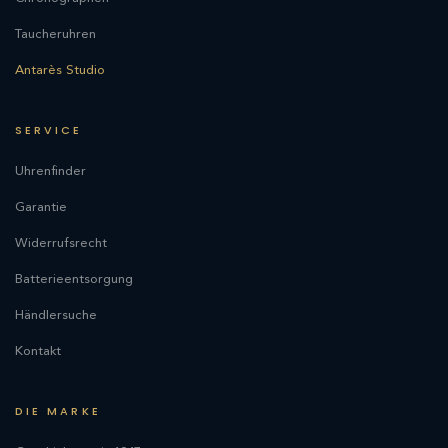
Taucheruhren
Antarès Studio
SERVICE
Uhrenfinder
Garantie
Widerrufsrecht
Batterieentsorgung
Händlersuche
Kontakt
DIE MARKE