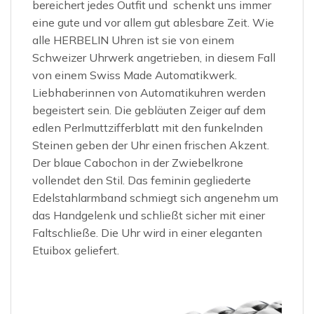
bereichert jedes Outfit und schenkt uns immer
eine gute und vor allem gut ablesbare Zeit. Wie
alle HERBELIN Uhren ist sie von einem
Schweizer Uhrwerk angetrieben, in diesem Fall
von einem Swiss Made Automatikwerk.
Liebhaberinnen von Automatikuhren werden
begeistert sein. Die gebläuten Zeiger auf dem
edlen Perlmuttzifferblatt mit den funkelnden
Steinen geben der Uhr einen frischen Akzent.
Der blaue Cabochon in der Zwiebelkrone
vollendet den Stil. Das feminin gegliederte
Edelstahlarmband schmiegt sich angenehm um
das Handgelenk und schließt sicher mit einer
Faltschließe. Die Uhr wird in einer eleganten
Etuibox geliefert.