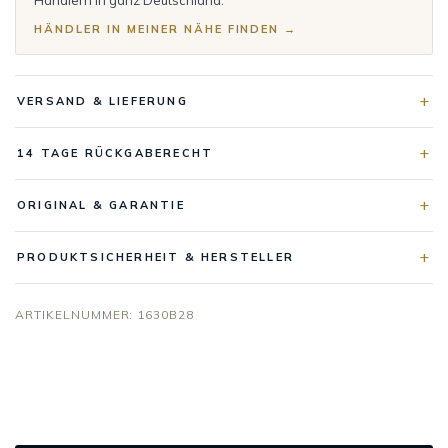
HÄNDLER IN MEINER NÄHE FINDEN →
VERSAND & LIEFERUNG
14 TAGE RÜCKGABERECHT
ORIGINAL & GARANTIE
PRODUKTSICHERHEIT & HERSTELLER
ARTIKELNUMMER:
1630B28