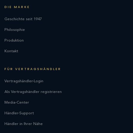
DIE MARKE
Geschichte seit 1947
Philosophie
Produktion
Kontakt
FÜR VERTRAGSHÄNDLER
Vertragshändler-Login
Als Vertragshändler registrieren
Media-Center
Händler-Support
Händler in Ihrer Nähe