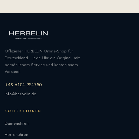
Offizieller HERBELIN Online-Shop für
Deutschland – jede Uhr ein Original, mit
persönlichem Service und kostenlosem
Versand.
+49 6104 954750
info@herbelin.de
KOLLEKTIONEN
Damenuhren
Herrenuhren