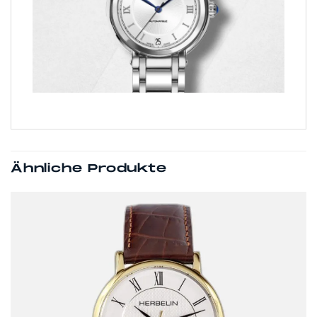
Ähnliche Produkte