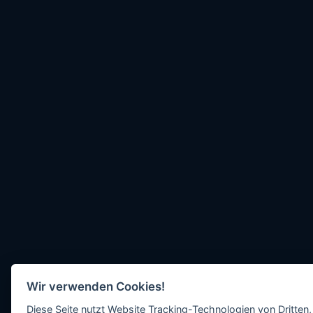
Wir verwenden Cookies!
Diese Seite nutzt Website Tracking-Technologien von Dritten,