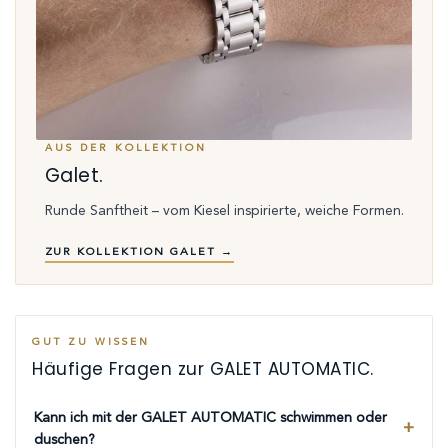
AUS DER KOLLEKTION
Galet.
Runde Sanftheit – vom Kiesel inspirierte, weiche Formen.
ZUR KOLLEKTION GALET →
GUT ZU WISSEN
Häufige Fragen zur GALET AUTOMATIC.
Kann ich mit der GALET AUTOMATIC schwimmen oder
duschen?