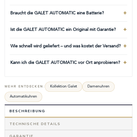
Braucht die GALET AUTOMATIC eine Batterie?
Ist die GALET AUTOMATIC ein Original mit Garantie?
Wie schnell wird geliefert – und was kostet der Versand?
Kann ich die GALET AUTOMATIC vor Ort anprobieren?
Kollektion Galet
Damenuhren
MEHR ENTDECKEN:
Automatikuhren
BESCHREIBUNG
TECHNISCHE DETAILS
GARANTIE