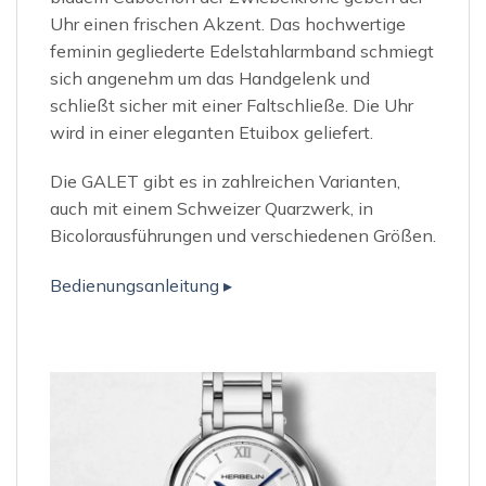
Uhr einen frischen Akzent. Das hochwertige
feminin gegliederte Edelstahlarmband schmiegt
sich angenehm um das Handgelenk und
schließt sicher mit einer Faltschließe. Die Uhr
wird in einer eleganten Etuibox geliefert.
Die GALET gibt es in zahlreichen Varianten,
auch mit einem Schweizer Quarzwerk, in
Bicolorausführungen und verschiedenen Größen.
Bedienungsanleitung ▸