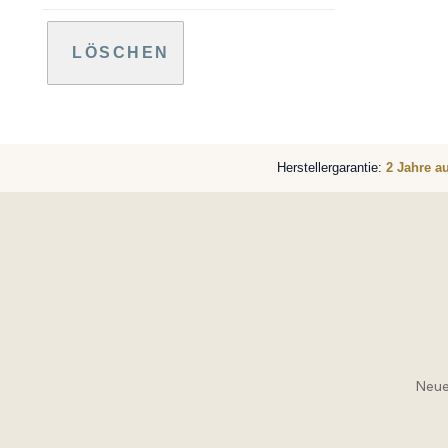
LÖSCHEN
Herstellergarantie:
2 Jahre a
Neue 