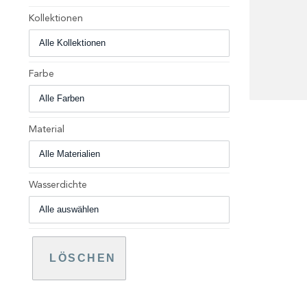
Kollektionen
Farbe
+
Material
Wasserdichte
LÖSCHEN