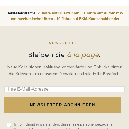
Herstellergarantie:
2 Jahre auf Quarzuhren
·
3 Jahre auf Automatik-
und mechanische Uhren
·
10 Jahre auf FKM-Kautschukbänder
NEWSLETTER
Bleiben Sie
à la page
.
Neue Kollektionen, exklusive Vorverkäufe und Einblicke hinter
die Kulissen – mit unserem Newsletter direkt in Ihr Postfach.
NEWSLETTER ABONNIEREN
Ich bin damit einverstanden, dass meine personenbezogenen