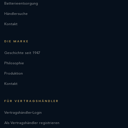
Batterieentsorgung
Händlersuche
Kontakt
DIE MARKE
Geschichte seit 1947
Philosophie
Produktion
Kontakt
FÜR VERTRAGSHÄNDLER
Vertragshändler-Login
Als Vertragshändler registrieren