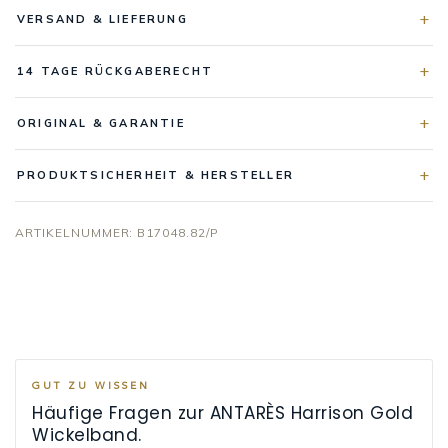
VERSAND & LIEFERUNG
14 TAGE RÜCKGABERECHT
ORIGINAL & GARANTIE
PRODUKTSICHERHEIT & HERSTELLER
ARTIKELNUMMER:
B17048.82/P
GUT ZU WISSEN
Häufige Fragen zur ANTARÈS Harrison Gold
Wickelband.