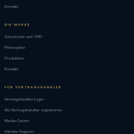
Kontakt
DIE MARKE
Geschichte seit 1947
Philosophie
Produktion
Kontakt
FÜR VERTRAGSHÄNDLER
Vertragshändler-Login
Als Vertragshändler registrieren
Media-Center
Händler-Support