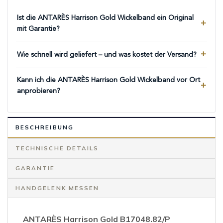
Ist die ANTARÈS Harrison Gold Wickelband ein Original
mit Garantie?
Wie schnell wird geliefert – und was kostet der Versand?
Kann ich die ANTARÈS Harrison Gold Wickelband vor Ort
anprobieren?
BESCHREIBUNG
TECHNISCHE DETAILS
GARANTIE
HANDGELENK MESSEN
ANTARÈS Harrison Gold B17048.82/P