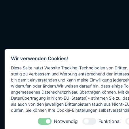
Wir verwenden Cookies!
Diese Seite nutzt Website Tracking-Technologien von Dritten,
stetig zu verbessern und Werbung entsprechend der Interess
bin damit einverstanden und kann meine Einwilligung jederzeit
widerrufen oder ändern.Wir weisen darauf hin, dass einige To
angemessenes Datenschutzniveau übertragen können. Mit dem 
Datenübertragung in Nicht-EU-Staaten)» stimmen Sie zu, da
als auch von den jeweiligen Drittanbietern (auch aus Nicht
dürfen. Sie können Ihre Cookie-Einstellungen selbstverständli
Notwendig
Funktional