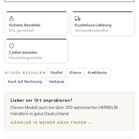
Sicheres Bezahlen
Kostenlose Lieferung
SSL gesichert
Versandkostenfrei
2 Jahre Garantie
Herstellergarantie
PayPal
Klarna
Kreditkarte
SICHER BEZAHLEN
Kauf auf Rechnung
Vorkasse
Lieber vor Ort anprobieren?
Dieses Modell auch bei über 300 autorisierten HERBELIN
Händlern in ganz Deutschland.
HÄNDLER IN MEINER NÄHE FINDEN →