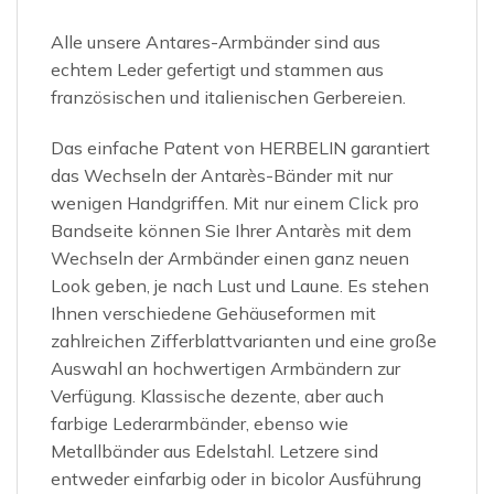
Alle unsere Antares-Armbänder sind aus
echtem Leder gefertigt und stammen aus
französischen und italienischen Gerbereien.
Das einfache Patent von HERBELIN garantiert
das Wechseln der Antarès-Bänder mit nur
wenigen Handgriffen. Mit nur einem Click pro
Bandseite können Sie Ihrer Antarès mit dem
Wechseln der Armbänder einen ganz neuen
Look geben, je nach Lust und Laune. Es stehen
Ihnen verschiedene Gehäuseformen mit
zahlreichen Zifferblattvarianten und eine große
Auswahl an hochwertigen Armbändern zur
Verfügung. Klassische dezente, aber auch
farbige Lederarmbänder, ebenso wie
Metallbänder aus Edelstahl. Letzere sind
entweder einfarbig oder in bicolor Ausführung