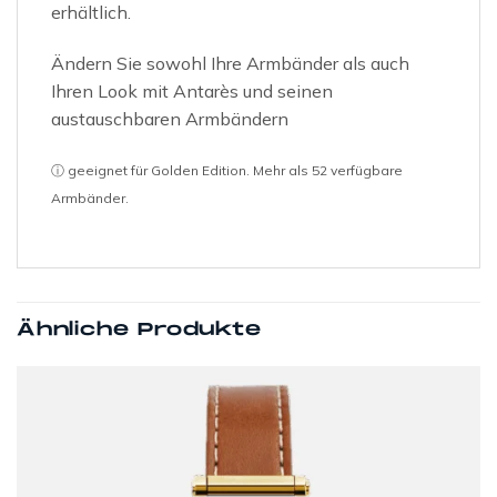
erhältlich.
Ändern Sie sowohl Ihre Armbänder als auch
Ihren Look mit Antarès und seinen
austauschbaren Armbändern
ⓘ geeignet für Golden Edition. Mehr als 52 verfügbare
Armbänder.
Ähnliche Produkte